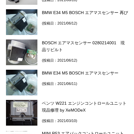
(投稿日：2021/08/10)
BMW E34 M5 BOSCH エアマスセンサー 再び
(投稿日：2021/06/12)
BOSCH エアマスセンサー 0280214001 現
品リビルト
(投稿日：2021/06/12)
BMW E34 M5 BOSCH エアマスセンサー
(投稿日：2021/06/11)
ベンツ W221 エンジンコントロールユニット
現品修理 by XeMODeX
(投稿日：2021/03/10)
MINI R53 エアバックコントロールユニット