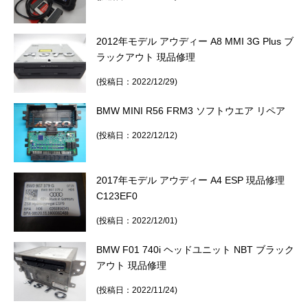
2012年モデル アウディー A8 MMI 3G Plus ブ
ラックアウト 現品修理
(投稿日：2022/12/29)
BMW MINI R56 FRM3 ソフトウエア リペア
(投稿日：2022/12/12)
2017年モデル アウディー A4 ESP 現品修理
C123EF0
(投稿日：2022/12/01)
BMW F01 740i ヘッドユニット NBT ブラック
アウト 現品修理
(投稿日：2022/11/24)