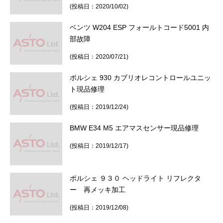
(投稿日：2020/10/02)
ベンツ W204 ESP フォールトコード5001 内
部故障
(投稿日：2020/07/21)
ポルシェ 930 カブリオレコントロールユニッ
ト現品修理
(投稿日：2019/12/24)
BMW E34 M5 エアマスセンサー現品修理
(投稿日：2019/12/17)
ポルシェ ９３０ ヘッドライト リフレクタ
ー 再メッキ加工
(投稿日：2019/12/08)