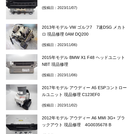
(投稿日：2023/11/07)
2013年モデル VW ゴルフ7 7速DSG メカト
ロ 現品修理 0AM DQ200
(投稿日：2023/11/06)
2015年モデル BMW X1 F48 ヘッドユニット
NBT 現品修理
(投稿日：2023/11/06)
2017年モデル アウディー A5 ESPコントロー
ルユニット 現品修理 C123EF0
(投稿日：2023/11/02)
2012年モデル アウディー A6 MMI 3G+ ブラ
ックアウト 現品修理 4G0035678 B