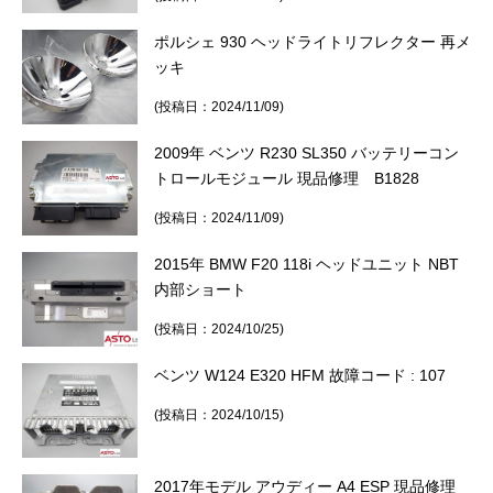
ポルシェ 930 ヘッドライトリフレクター 再メ
ッキ
(投稿日：2024/11/09)
2009年 ベンツ R230 SL350 バッテリーコン
トロールモジュール 現品修理 B1828
(投稿日：2024/11/09)
2015年 BMW F20 118i ヘッドユニット NBT
内部ショート
(投稿日：2024/10/25)
ベンツ W124 E320 HFM 故障コード : 107
(投稿日：2024/10/15)
2017年モデル アウディー A4 ESP 現品修理