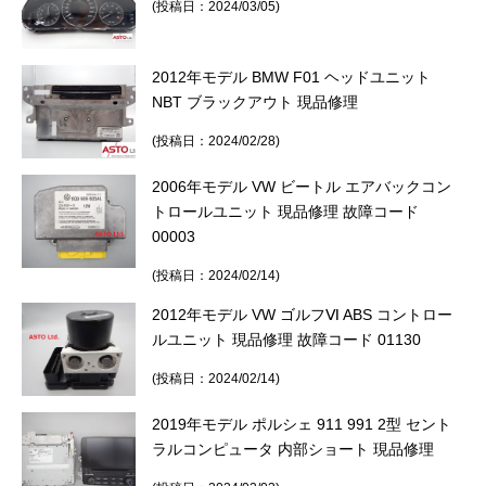
(投稿日：2024/03/05)
2012年モデル BMW F01 ヘッドユニット
NBT ブラックアウト 現品修理
(投稿日：2024/02/28)
2006年モデル VW ビートル エアバックコン
トロールユニット 現品修理 故障コード
00003
(投稿日：2024/02/14)
2012年モデル VW ゴルフⅥ ABS コントロー
ルユニット 現品修理 故障コード 01130
(投稿日：2024/02/14)
2019年モデル ポルシェ 911 991 2型 セント
ラルコンピュータ 内部ショート 現品修理