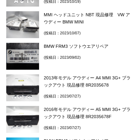
(投稿日：2023/10/19)
MMI ヘッドユニット NBT 現品修理 VW ア
ウディー BMW MINI
(投稿日：2023/10/07)
BMW FRM3 ソフトウエアリペア
(投稿日：2023/09/02)
2013年モデル アウディー A4 MMI 3G+ ブラ
ックアウト 現品修理 8R2035678
(投稿日：2023/07/27)
2016年モデル アウディー A5 MMI 3G+ ブラ
ックアウト 現品修理 8R2035678F
(投稿日：2023/07/27)