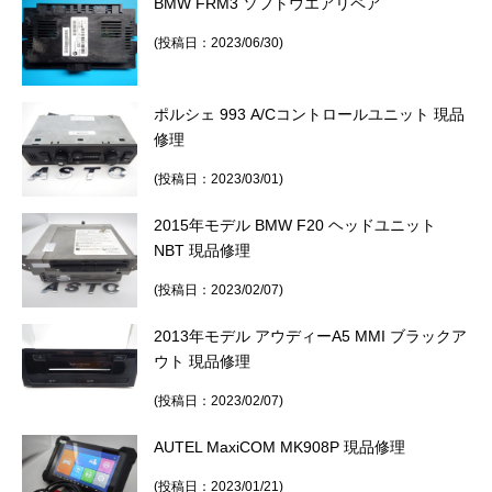
BMW FRM3 ソフトウエアリペア
(投稿日：2023/06/30)
ポルシェ 993 A/Cコントロールユニット 現品
修理
(投稿日：2023/03/01)
2015年モデル BMW F20 ヘッドユニット
NBT 現品修理
(投稿日：2023/02/07)
2013年モデル アウディーA5 MMI ブラックア
ウト 現品修理
(投稿日：2023/02/07)
AUTEL MaxiCOM MK908P 現品修理
(投稿日：2023/01/21)