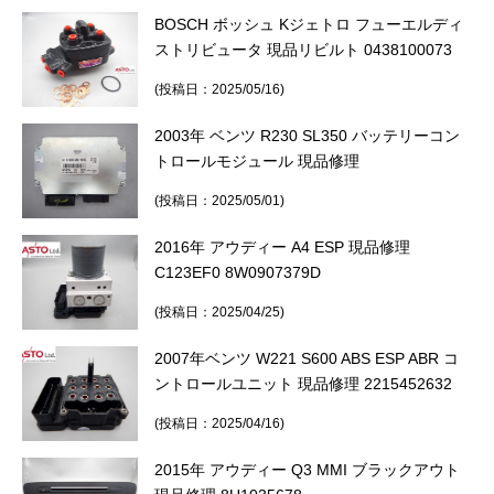
BOSCH ボッシュ Kジェトロ フューエルディ
ストリビュータ 現品リビルト 0438100073
(投稿日：2025/05/16)
2003年 ベンツ R230 SL350 バッテリーコン
トロールモジュール 現品修理
(投稿日：2025/05/01)
2016年 アウディー A4 ESP 現品修理
C123EF0 8W0907379D
(投稿日：2025/04/25)
2007年ベンツ W221 S600 ABS ESP ABR コ
ントロールユニット 現品修理 2215452632
(投稿日：2025/04/16)
2015年 アウディー Q3 MMI ブラックアウト