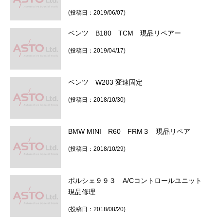
(投稿日：2019/06/07)
ベンツ B180 TCM 現品リペアー
(投稿日：2019/04/17)
ベンツ W203 変速固定
(投稿日：2018/10/30)
BMW MINI R60 FRM３ 現品リペア
(投稿日：2018/10/29)
ポルシェ９９３ A/Cコントロールユニット
現品修理
(投稿日：2018/08/20)