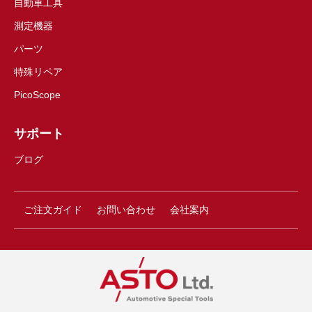
自動車工具
測定機器
パーツ
特殊リペア
PicoScope
サポート
ブログ
ご注文ガイド
お問い合わせ
会社案内