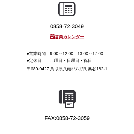
0858-72-3049
営業カレンダー
●営業時間
9:00～12:00 13:00～17:00
●定休日
土曜日・日曜日・祝日
〒680-0427
鳥取県八頭郡八頭町奥谷182-1
FAX:0858-72-3059