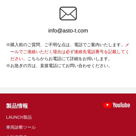
info@asto-t.com
購入前のご質問、ご不明な点は、電話でご案内いたします。
メ
ールでご連絡いただく場合は必ず連絡先電話番号を記載してく
ださい。
こちらからお電話にて詳細をお伺いします。
お急ぎの方は、直接電話にてお問い合わせください。
製品情報
LAUNCH製品
車両診断ツール