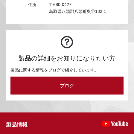
住所
〒680-0427
鳥取県八頭郡八頭町奥谷182-1
製品の詳細をお知りになりたい方
製品に関する情報をブログで紹介しています。
ブログ
製品情報