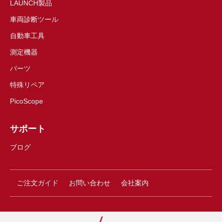
LAUNCH製品
車両診断ツール
自動車工具
測定機器
パーツ
特殊リペア
PicoScope
サポート
ブログ
ご注文ガイド
お問い合わせ
会社案内