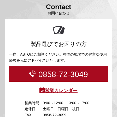
Contact
お問い合わせ
製品選びでお困りの方
一度、ASTOにご相談ください。整備の現場での豊富な使用
経験を元にアドバイスいたします。
0858-72-3049
営業カレンダー
営業時間
9:00～12:00 13:00～17:00
定休日
土曜日・日曜日・祝日
FAX
0858-72-3059