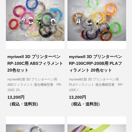
myriwell 3D プリンターペン
myriwell 3D プリンターペン
RP-100C用 ABSフィラメント
RP-100C/RP-200B用 PLAフ
20色セット
ィラメント 20色セット
myriwell社製 3D プリンターペン用
myriwell社製 3D プリンターペン用
ABSフィラメント 適合機種型番 PR-
PLAフィラメント 適合機種型番 RP-
100C 20...
100C / ...
13,200円
13,200円
（税込・送料別）
（税込・送料別）