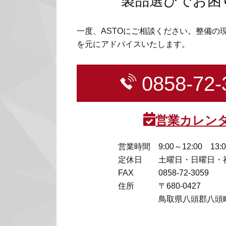
製品選びでお困
一度、ASTOにご相談ください。整備の
を元にアドバイスいたします。
0858-72-
営業カレン
営業時間
9:00～12:00 13:
定休日
土曜日・日曜日・
FAX
0858-72-3059
住所
〒680-0427
鳥取県八頭郡八頭町