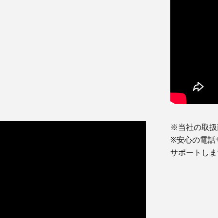
※当社の取扱
※安心の電話
サポートしま