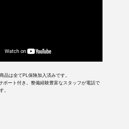
商品は全てPL保険加入済みです。
サポート付き。整備経験豊富なスタッフが電話で
す。