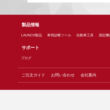
製品情報
LAUNCH製品
車両診断ツール
自動車工具
測定機
サポート
ブログ
ご注文ガイド
お問い合わせ
会社案内