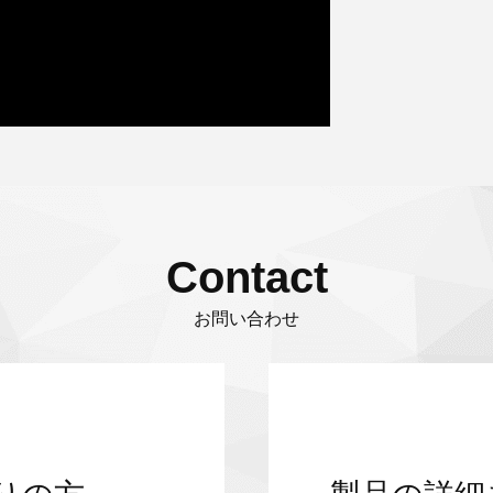
Contact
お問い合わせ