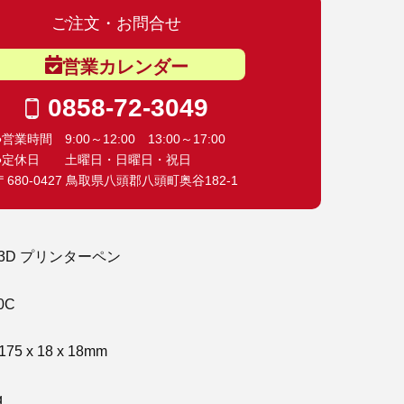
ご注文・お問合せ
営業カレンダー
0858-72-3049
●営業時間 9:00～12:00 13:00～17:00
●定休日 土曜日・日曜日・祝日
〒680-0427 鳥取県八頭郡八頭町奥谷182-1
社製 3D プリンターペン
0C
 x 18 x 18mm
g