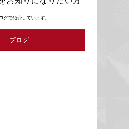
をお知りになりたい方
ログで紹介しています。
ブログ