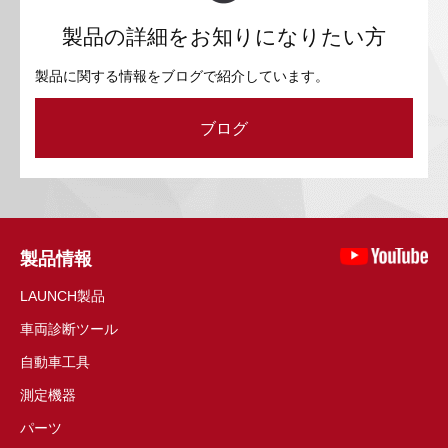
製品の詳細をお知りになりたい方
製品に関する情報をブログで紹介しています。
ブログ
製品情報
LAUNCH製品
車両診断ツール
自動車工具
測定機器
パーツ