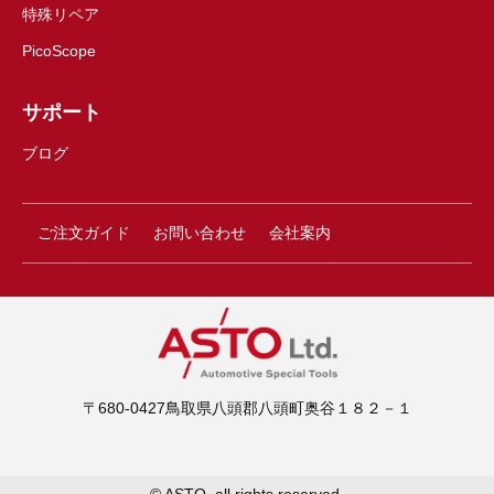
特殊リペア
PicoScope
サポート
ブログ
ご注文ガイド
お問い合わせ
会社案内
〒680-0427鳥取県八頭郡八頭町奥谷１８２－１