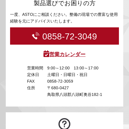
製品選びでお困りの方
一度、ASTOにご相談ください。整備の現場での豊富な使用
経験を元にアドバイスいたします。
0858-72-3049
営業カレンダー
営業時間
9:00～12:00 13:00～17:00
定休日
土曜日・日曜日・祝日
FAX
0858-72-3059
住所
〒680-0427
鳥取県八頭郡八頭町奥谷182-1