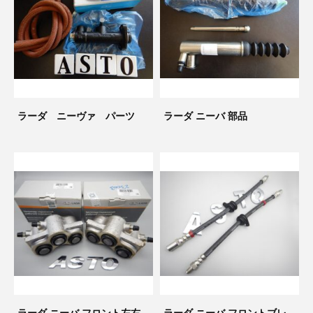
3D プリンターペン（8）
ラーダ ニーヴァ パーツ
ラーダ ニーバ 部品