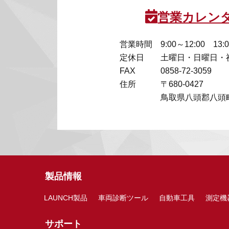
営業カレン
営業時間
9:00～12:00 13:
定休日
土曜日・日曜日・
FAX
0858-72-3059
住所
〒680-0427
鳥取県八頭郡八頭町
製品情報
LAUNCH製品
車両診断ツール
自動車工具
測定機
サポート