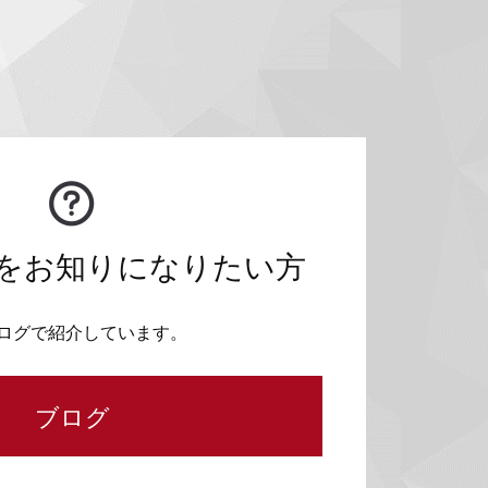
をお知りになりたい方
ログで紹介しています。
ブログ