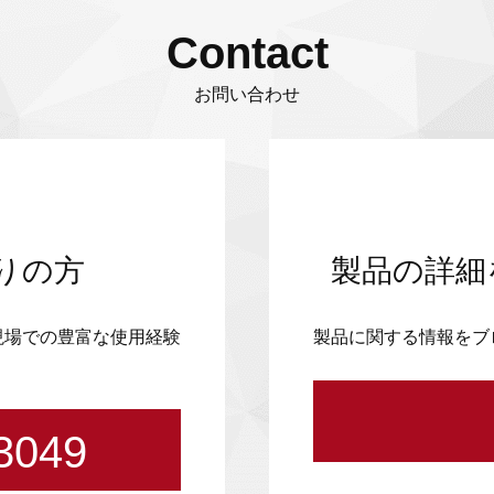
Contact
お問い合わせ
りの方
製品の詳細
現場での豊富な使用経験
製品に関する情報をブ
3049