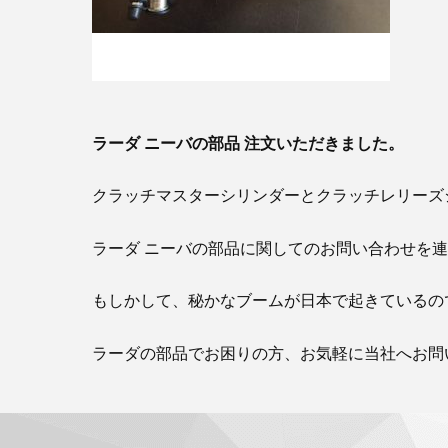
ラーダ ニーバの部品 注文いただきました。
クラッチマスターシリンダーとクラッチレリーズ
ラーダ ニーバの部品に関してのお問い合わせを
もしかして、秘かなブームが日本で起きているの
ラーダの部品でお困りの方、お気軽に当社へお問