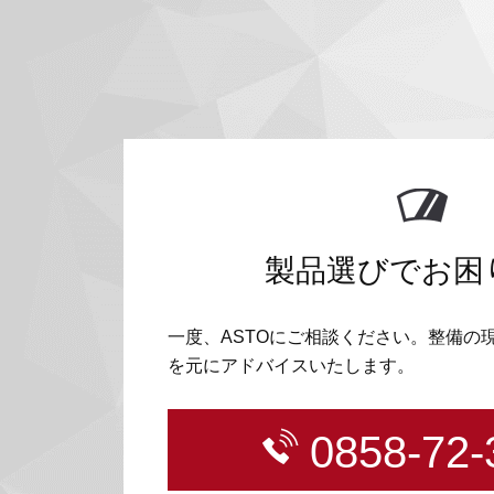
製品選びでお困
一度、ASTOにご相談ください。整備の
を元にアドバイスいたします。
0858-72-