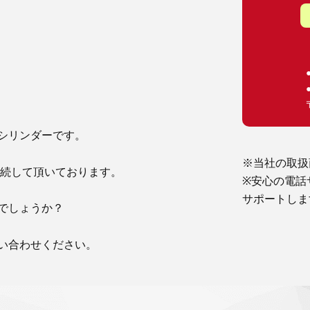
シリンダーです。
※当社の取扱
連続して頂いております。
※安心の電話
サポートしま
でしょうか？
い合わせください。