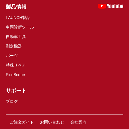
製品情報
LAUNCH製品
車両診断ツール
自動車工具
測定機器
パーツ
特殊リペア
PicoScope
サポート
ブログ
ご注文ガイド
お問い合わせ
会社案内