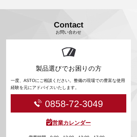
Contact
お問い合わせ
製品選びでお困りの方
一度、ASTOにご相談ください。整備の現場での豊富な使用
経験を元にアドバイスいたします。
0858-72-3049
営業カレンダー