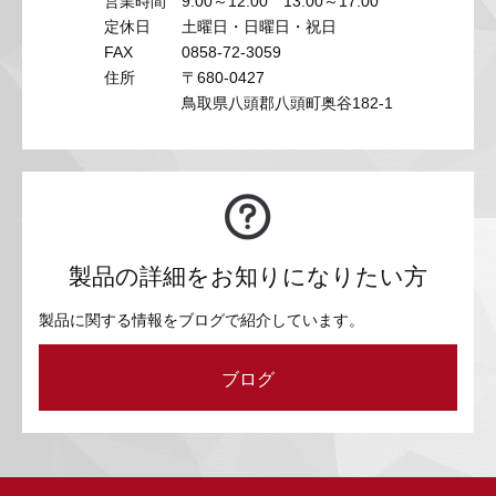
営業時間
9:00～12:00 13:00～17:00
定休日
土曜日・日曜日・祝日
FAX
0858-72-3059
住所
〒680-0427
鳥取県八頭郡八頭町奥谷182-1
製品の詳細をお知りになりたい方
製品に関する情報をブログで紹介しています。
ブログ