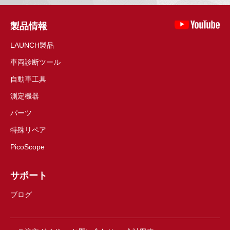
製品情報
LAUNCH製品
車両診断ツール
自動車工具
測定機器
パーツ
特殊リペア
PicoScope
サポート
ブログ