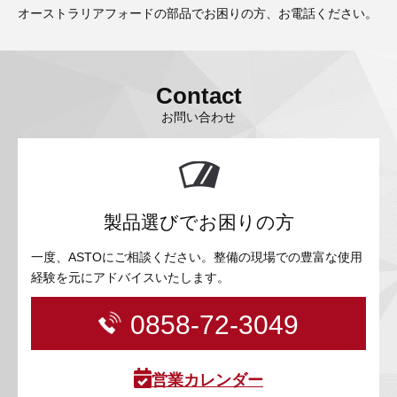
オーストラリアフォードの部品でお困りの方、お電話ください。
Contact
お問い合わせ
製品選びでお困りの方
一度、ASTOにご相談ください。整備の現場での豊富な使用
経験を元にアドバイスいたします。
0858-72-3049
営業カレンダー