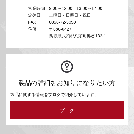
営業時間
9:00～12:00 13:00～17:00
定休日
土曜日・日曜日・祝日
FAX
0858-72-3059
住所
〒680-0427
鳥取県八頭郡八頭町奥谷182-1
製品の詳細をお知りになりたい方
製品に関する情報をブログで紹介しています。
ブログ