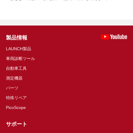
製品情報
LAUNCH製品
車両診断ツール
自動車工具
測定機器
パーツ
特殊リペア
PicoScope
サポート