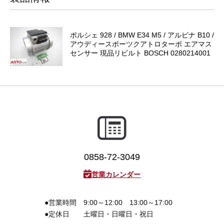
ポルシェ 928 / BMW E34 M5 / アルピナ B10 /
アウディースポーツクアトロターボ エアマス
センサー 現品リビルト BOSCH 0280214001
0858-72-3049
営業カレンダー
●営業時間
9:00～12:00 13:00～17:00
●定休日
土曜日・日曜日・祝日