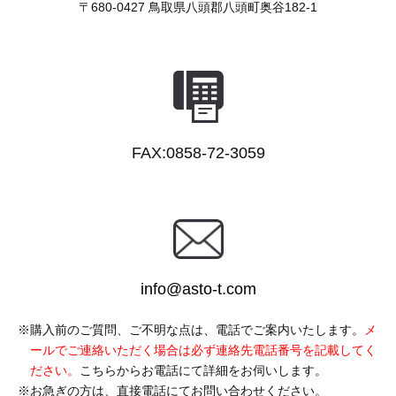
〒680-0427
鳥取県八頭郡八頭町奥谷182-1
FAX:0858-72-3059
info@asto-t.com
購入前のご質問、ご不明な点は、電話でご案内いたします。
メ
ールでご連絡いただく場合は必ず連絡先電話番号を記載してく
ださい。
こちらからお電話にて詳細をお伺いします。
お急ぎの方は、直接電話にてお問い合わせください。