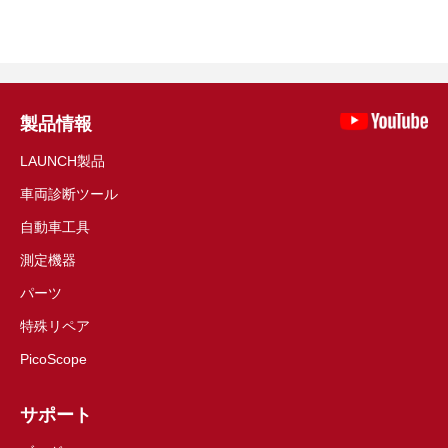
製品情報
LAUNCH製品
車両診断ツール
自動車工具
測定機器
パーツ
特殊リペア
PicoScope
サポート