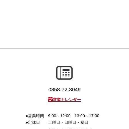
3D プリンターペン（8）
0858-72-3049
営業カレンダー
●営業時間
9:00～12:00 13:00～17:00
●定休日
土曜日・日曜日・祝日