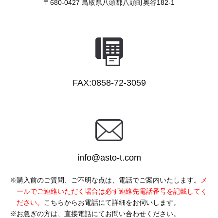
〒680-0427
鳥取県八頭郡八頭町奥谷182-1
FAX:0858-72-3059
info@asto-t.com
購入前のご質問、ご不明な点は、電話でご案内いたします。
メ
ールでご連絡いただく場合は必ず連絡先電話番号を記載してく
ださい。
こちらからお電話にて詳細をお伺いします。
お急ぎの方は、直接電話にてお問い合わせください。