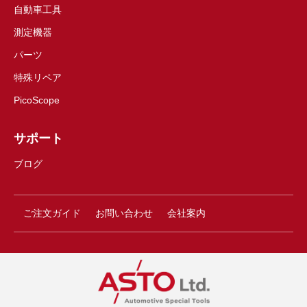
自動車工具
測定機器
パーツ
特殊リペア
PicoScope
サポート
ブログ
ご注文ガイド
お問い合わせ
会社案内