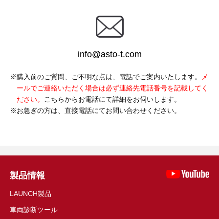
info@asto-t.com
購入前のご質問、ご不明な点は、電話でご案内いたします。
メ
ールでご連絡いただく場合は必ず連絡先電話番号を記載してく
ださい。
こちらからお電話にて詳細をお伺いします。
お急ぎの方は、直接電話にてお問い合わせください。
製品情報
LAUNCH製品
車両診断ツール