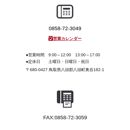
0858-72-3049
営業カレンダー
●営業時間
9:00～12:00 13:00～17:00
●定休日
土曜日・日曜日・祝日
〒680-0427
鳥取県八頭郡八頭町奥谷182-1
FAX:0858-72-3059