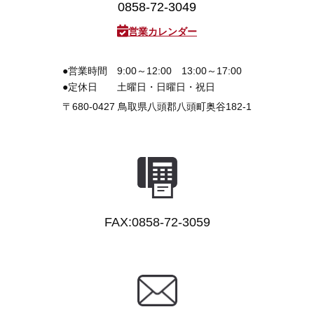
0858-72-3049
営業カレンダー
●営業時間
9:00～12:00 13:00～17:00
●定休日
土曜日・日曜日・祝日
〒680-0427
鳥取県八頭郡八頭町奥谷182-1
FAX:0858-72-3059