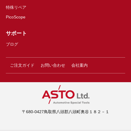
特殊リペア
PicoScope
サポート
ブログ
ご注文ガイド
お問い合わせ
会社案内
〒680-0427鳥取県八頭郡八頭町奥谷１８２－１