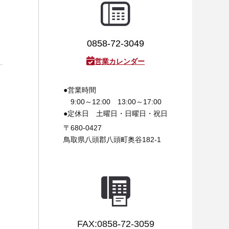
0858-72-3049
営業カレンダー
●営業時間
9:00～12:00 13:00～17:00
●定休日
土曜日・日曜日・祝日
〒680-0427
鳥取県八頭郡八頭町奥谷182-1
FAX:0858-72-3059