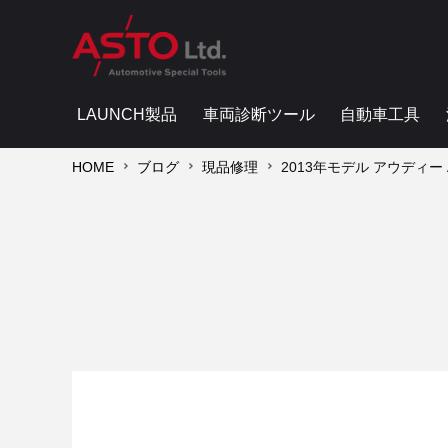
LAUNCH製品
車両診断ツール
自動車工具
HOME
ブログ
現品修理
2013年モデル アウディー