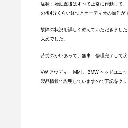
症状 : 始動直後はすべて正常に作動して
の後4分くらい経つとオーディオの操作が
故障の状況を詳しく教えていただきました
大変でした。
苦労のかいあって、無事、修理完了して戻
VW アウディー MMI 、BMW ヘッドユ
製品情報で説明していますので下記をクリ