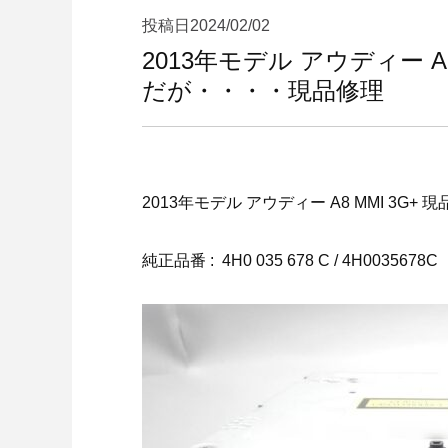
投稿日
2024/02/02
2013年モデル アウディー 
だが・・・・現品修理
2013年モデル アウディー A8 MMI 3G
純正品番 : 4H0 035 678 C / 4H0035678C