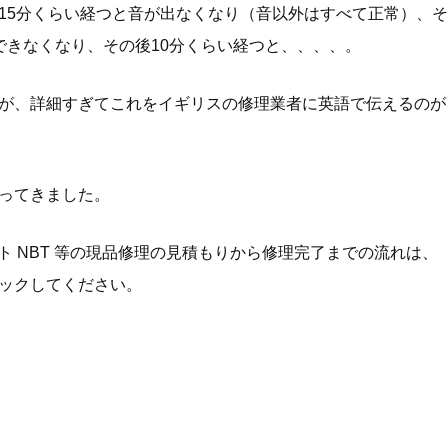
、15分くらい経つと音が出なくなり（音以外はすべて正常）、そ
できなくなり、その後10分くらい経つと、、、、。
が、詳細すぎてこれをイギリスの修理業者に英語で伝えるのが
ってきました。
ニット NBT 等の現品修理の見積もりから修理完了までの流れは、
ックしてください。