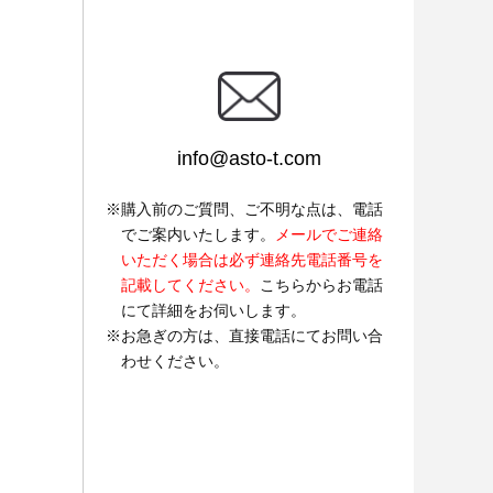
info@asto-t.com
購入前のご質問、ご不明な点は、電話
でご案内いたします。
メールでご連絡
いただく場合は必ず連絡先電話番号を
記載してください。
こちらからお電話
にて詳細をお伺いします。
お急ぎの方は、直接電話にてお問い合
わせください。