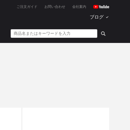
ご注文ガイド
お問い合わせ
会社案内
ブログ