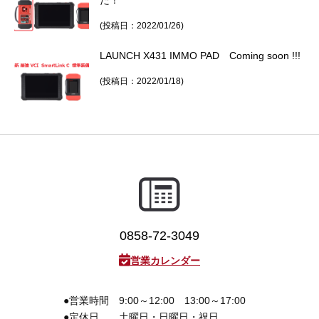
た！
(投稿日：2022/01/26)
LAUNCH X431 IMMO PAD Coming soon !!!
(投稿日：2022/01/18)
0858-72-3049
営業カレンダー
●営業時間
9:00～12:00 13:00～17:00
●定休日
土曜日・日曜日・祝日