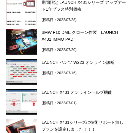
期間限定 LAUNCH X431シリーズ アップデー
ト1年プラス特別価格
(投稿日：2022/07/28)
BMW F10 DME クローン作製 LAUNCH
X431 IMMO PAD
(投稿日：2022/07/20)
LAUNCH ベンツ W223 オンライン診断
(投稿日：2022/07/16)
LAUNCH X431 オンラインヘルプ機能
(投稿日：2022/07/01)
LAUNCH X431シリーズに技術サポート無し
プランを設定しました！！！