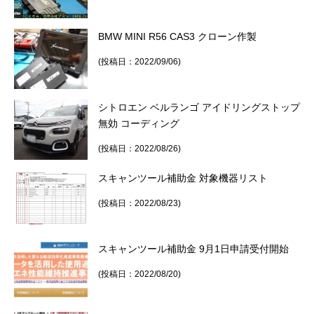
BMW MINI R56 CAS3 クローン作製
(投稿日：2022/09/06)
シトロエン ベルランゴ アイドリングストップ
無効 コーディング
(投稿日：2022/08/26)
スキャンツール補助金 対象機器リスト
(投稿日：2022/08/23)
スキャンツール補助金 9月1日申請受付開始
(投稿日：2022/08/20)