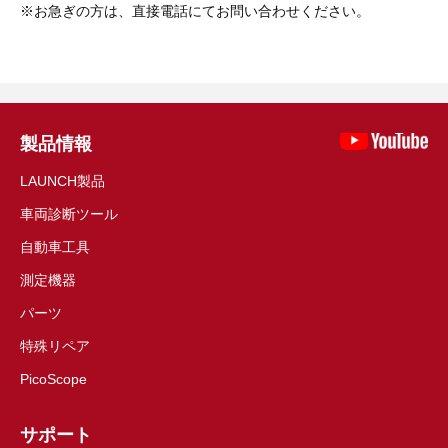
お急ぎの方は、直接電話にてお問い合わせください。
製品情報
LAUNCH製品
車両診断ツール
自動車工具
測定機器
パーツ
特殊リペア
PicoScope
サポート