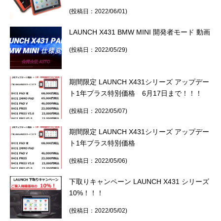
(投稿日：2022/06/01)
LAUNCH X431 BMW MINI 開発者モード 動画
(投稿日：2022/05/29)
期間限定 LAUNCH X431シリーズ アップデー
ト1年プラス特別価格 6月17日まで！！！
(投稿日：2022/05/07)
期間限定 LAUNCH X431シリーズ アップデー
ト1年プラス特別価格
(投稿日：2022/05/06)
下取りキャンペーン LAUNCH X431 シリーズ
10%！！！
(投稿日：2022/05/02)