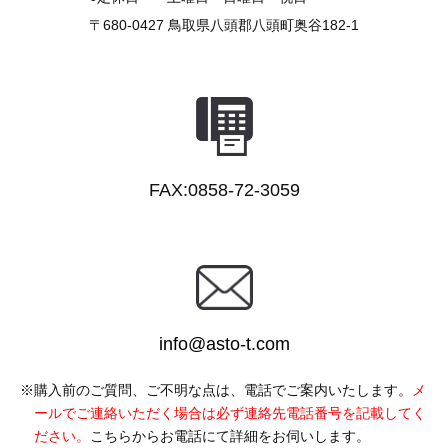
〒680-0427
鳥取県八頭郡八頭町奥谷182-1
FAX:0858-72-3059
info@asto-t.com
購入前のご質問、ご不明な点は、電話でご案内いたします。
メ
ールでご連絡いただく場合は必ず連絡先電話番号を記載してく
ださい。
こちらからお電話にて詳細をお伺いします。