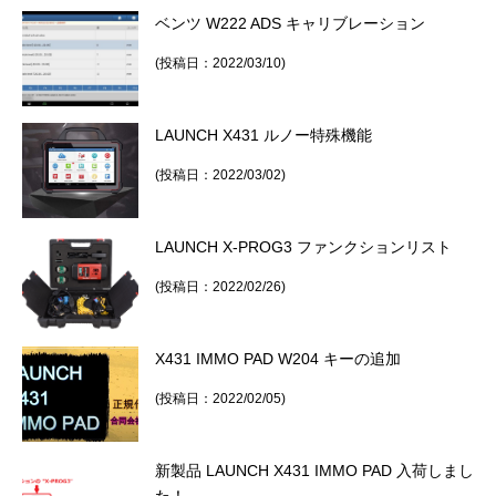
ベンツ W222 ADS キャリブレーション
(投稿日：2022/03/10)
LAUNCH X431 ルノー特殊機能
(投稿日：2022/03/02)
LAUNCH X-PROG3 ファンクションリスト
(投稿日：2022/02/26)
X431 IMMO PAD W204 キーの追加
(投稿日：2022/02/05)
新製品 LAUNCH X431 IMMO PAD 入荷しまし