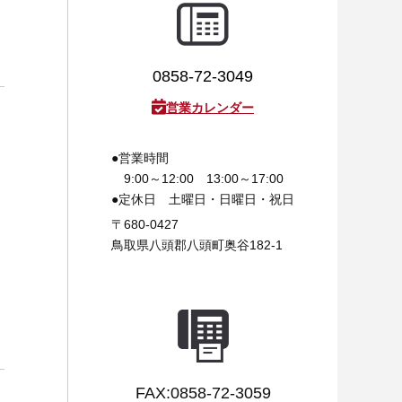
0858-72-3049
営業カレンダー
●営業時間
9:00～12:00 13:00～17:00
●定休日
土曜日・日曜日・祝日
〒680-0427
鳥取県八頭郡八頭町奥谷182-1
FAX:0858-72-3059