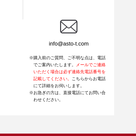
info@asto-t.com
購入前のご質問、ご不明な点は、電話
でご案内いたします。
メールでご連絡
いただく場合は必ず連絡先電話番号を
記載してください。
こちらからお電話
にて詳細をお伺いします。
お急ぎの方は、直接電話にてお問い合
わせください。