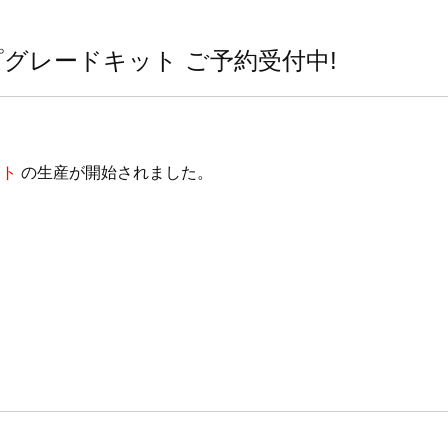
ップグレードキット ご予約受付中!
ット
の生産が開始されました。