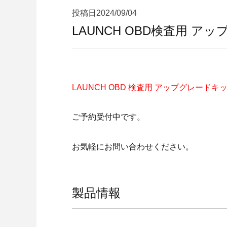
投稿日
2024/09/04
LAUNCH OBD検査用 ア
LAUNCH OBD 検査用 アップグレードキ
ご予約受付中です。
お気軽にお問い合わせください。
製品情報