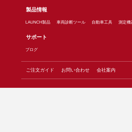
製品情報
LAUNCH製品
車両診断ツール
自動車工具
測定機
サポート
ブログ
ご注文ガイド
お問い合わせ
会社案内