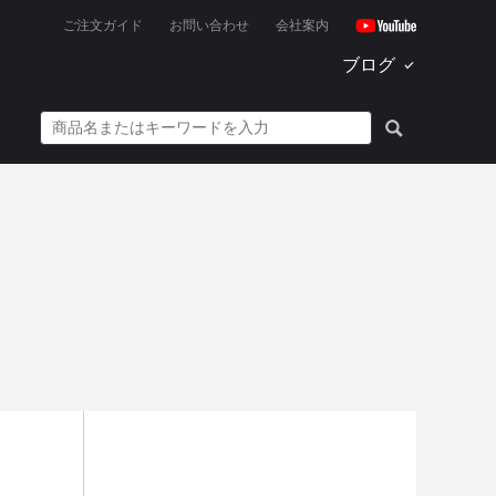
ご注文ガイド
お問い合わせ
会社案内
ブログ