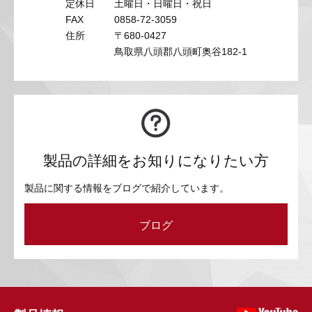
定休日
土曜日・日曜日・祝日
FAX
0858-72-3059
住所
〒680-0427
鳥取県八頭郡八頭町奥谷182-1
製品の詳細をお知りになりたい方
製品に関する情報をブログで紹介しています。
ブログ