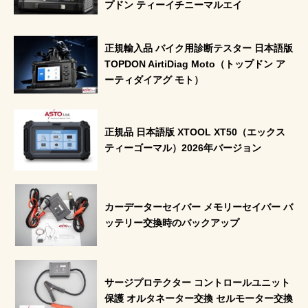
プドン ティーイチニーマルエイ
正規輸入品 バイク用診断テスター 日本語版
TOPDON AirtiDiag Moto（トップドン ア
ーティダイアグ モト）
正規品 日本語版 XTOOL XT50（エックス
ティーゴーマル）2026年バージョン
カーデーターセイバー メモリーセイバー バ
ッテリー交換時のバックアップ
サージプロテクター コントロールユニット
保護 オルタネーター交換 セルモーター交換