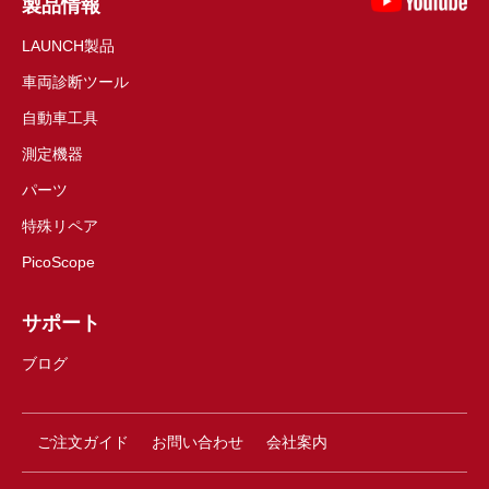
製品情報
LAUNCH製品
車両診断ツール
自動車工具
測定機器
パーツ
特殊リペア
PicoScope
サポート
ブログ
ご注文ガイド
お問い合わせ
会社案内