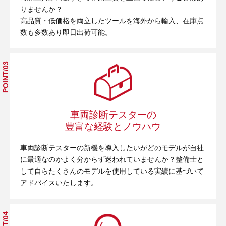
りませんか？
高品質・低価格を両立したツールを海外から輸入、在庫点
数も多数あり即日出荷可能。
POINT/03
車両診断テスターの
豊富な経験とノウハウ
車両診断テスターの新機を導入したいがどのモデルが自社
に最適なのかよく分からず迷われていませんか？整備士と
して自らたくさんのモデルを使用している実績に基づいて
アドバイスいたします。