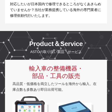
対応したいが日本国内で修理できるところがなくあきらめ
ていませんか？当社が業務提携している海外の専門業者に
修理依頼代行いたします。
Product＆Service
ASTOの取り扱い製品・サービス
輸入車の整備機器・
部品・工具の販売
高品質・低価格を両立したツールを海外から輸入、在
庫点数も多数あり即日出荷可能。