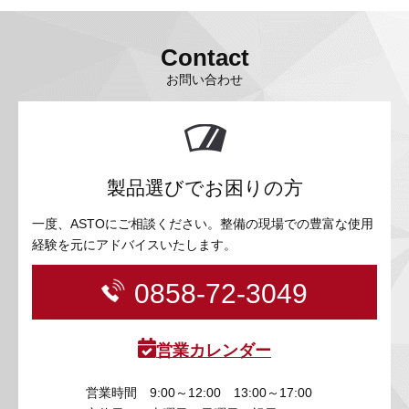
Contact
お問い合わせ
製品選びでお困りの方
一度、ASTOにご相談ください。整備の現場での豊富な使用
経験を元にアドバイスいたします。
0858-72-3049
営業カレンダー
営業時間
9:00～12:00 13:00～17:00