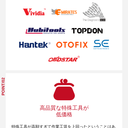
POINT/02
高品質な特殊工具が
低価格
特殊工具が高額すぎて作業工賃を上回ったということはあ