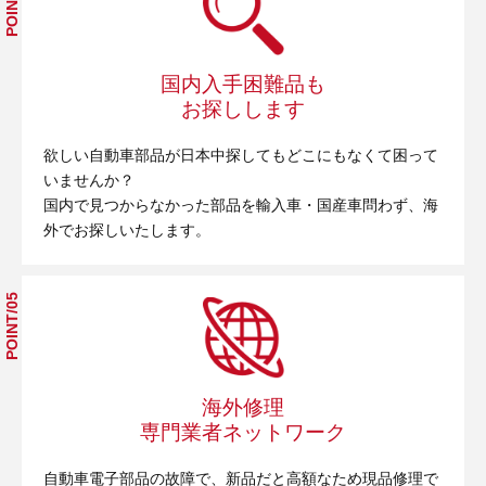
POINT/04
国内入手困難品も
お探しします
欲しい自動車部品が日本中探してもどこにもなくて困って
いませんか？
国内で見つからなかった部品を輸入車・国産車問わず、海
外でお探しいたします。
POINT/05
海外修理
専門業者ネットワーク
自動車電子部品の故障で、新品だと高額なため現品修理で