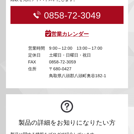
0858-72-3049
営業カレンダー
営業時間
9:00～12:00 13:00～17:00
定休日
土曜日・日曜日・祝日
FAX
0858-72-3059
住所
〒680-0427
鳥取県八頭郡八頭町奥谷182-1
製品の詳細をお知りになりたい方