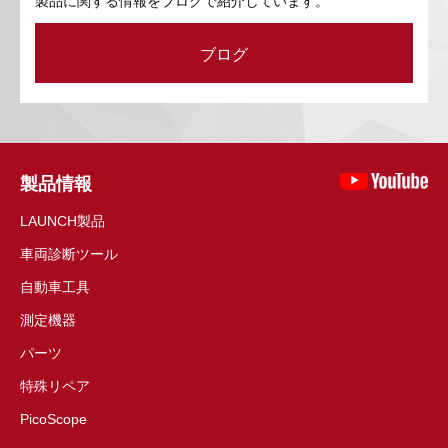
製品に関する情報をブログで紹介しています。
ブログ
製品情報
LAUNCH製品
車両診断ツール
自動車工具
測定機器
パーツ
特殊リペア
PicoScope