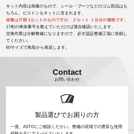
キット内容は画像のもので、シール・ブーツなどのゴム部品はも
ちろん、ピストンもキットに含まれます。
画像は片側 1セットのものですが、２セット １台分の価格です。
17桁の車体番号を教えていただけば適合確認いたします。
交換作業は分解整備になりますので、必ず認証整備工場に依頼し
てください。
60サイズで鳥取から発送します。
Contact
お問い合わせ
製品選びでお困りの方
一度、ASTOにご相談ください。整備の現場での豊富な使用
経験を元にアドバイスいたします。