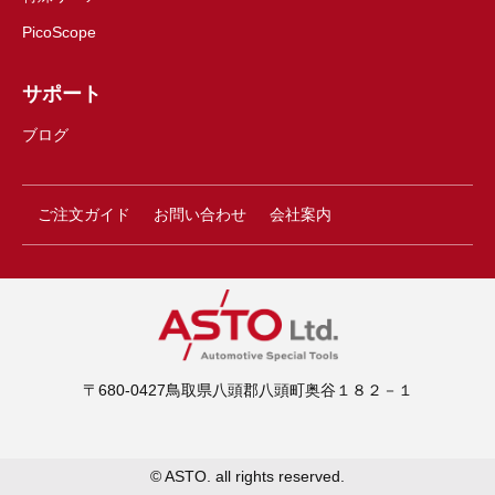
PicoScope
サポート
ブログ
ご注文ガイド
お問い合わせ
会社案内
〒680-0427鳥取県八頭郡八頭町奥谷１８２－１
© ASTO. all rights reserved.