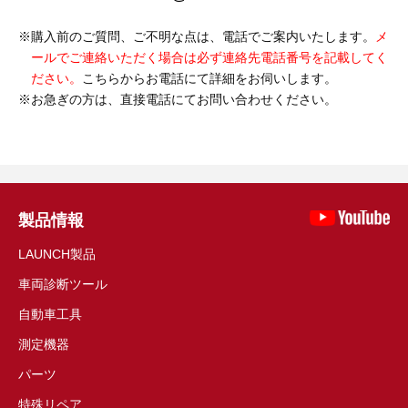
購入前のご質問、ご不明な点は、電話でご案内いたします。
メ
ールでご連絡いただく場合は必ず連絡先電話番号を記載してく
ださい。
こちらからお電話にて詳細をお伺いします。
お急ぎの方は、直接電話にてお問い合わせください。
製品情報
LAUNCH製品
車両診断ツール
自動車工具
測定機器
パーツ
特殊リペア