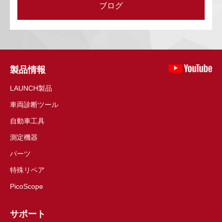
ブログ
製品情報
LAUNCH製品
車両診断ツール
自動車工具
測定機器
パーツ
特殊リペア
PicoScope
サポート