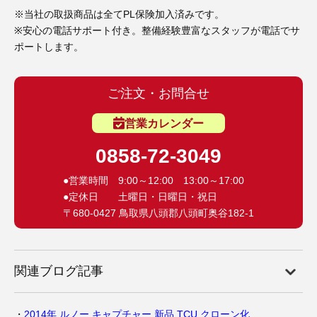
※当社の取扱商品は全てPL保険加入済みです。
※安心の電話サポート付き。整備経験豊富なスタッフが電話でサ
ポートします。
ご注文・お問合せ
営業カレンダー
0858-72-3049
●営業時間 9:00～12:00 13:00～17:00
●定休日 土曜日・日曜日・祝日
〒680-0427 鳥取県八頭郡八頭町奥谷182-1
関連ブログ記事
2014年 ルノー キャプチャー 新品 TCU クローン化