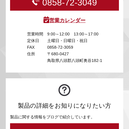
0858-72-3049
営業カレンダー
営業時間
9:00～12:00 13:00～17:00
定休日
土曜日・日曜日・祝日
FAX
0858-72-3059
住所
〒680-0427
鳥取県八頭郡八頭町奥谷182-1
製品の詳細をお知りになりたい方
製品に関する情報をブログで紹介しています。