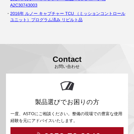
A2C30743003
2016年 ルノー キャプチャー TCU （ミッションコントロール
ユニット）プログラム済み リビルト品
Contact
お問い合わせ
製品選びでお困りの方
一度、ASTOにご相談ください。整備の現場での豊富な使用
経験を元にアドバイスいたします。