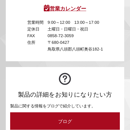
営業カレンダー
営業時間
9:00～12:00 13:00～17:00
定休日
土曜日・日曜日・祝日
FAX
0858-72-3059
住所
〒680-0427
鳥取県八頭郡八頭町奥谷182-1
製品の詳細をお知りになりたい方
製品に関する情報をブログで紹介しています。
ブログ