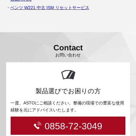
ベンツ W221 中古 ISM リセットサービス
Contact
お問い合わせ
製品選びでお困りの方
一度、ASTOにご相談ください。整備の現場での豊富な使用
経験を元にアドバイスいたします。
0858-72-3049