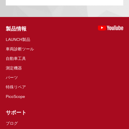
製品情報
LAUNCH製品
車両診断ツール
自動車工具
測定機器
パーツ
特殊リペア
PicoScope
サポート
ブログ