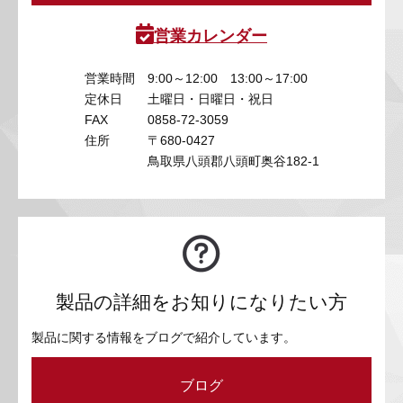
営業カレンダー
営業時間
9:00～12:00 13:00～17:00
定休日
土曜日・日曜日・祝日
FAX
0858-72-3059
住所
〒680-0427
鳥取県八頭郡八頭町奥谷182-1
製品の詳細をお知りになりたい方
製品に関する情報をブログで紹介しています。
ブログ