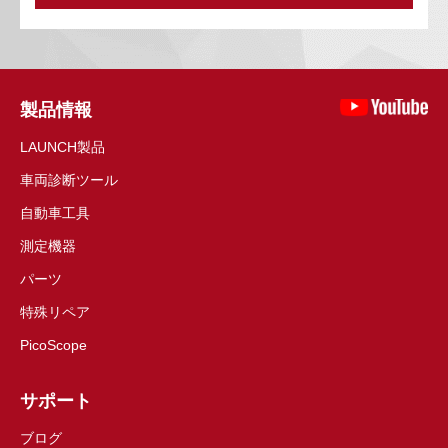
製品情報
LAUNCH製品
車両診断ツール
自動車工具
測定機器
パーツ
特殊リペア
PicoScope
サポート
ブログ