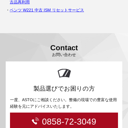
古品再利用
ベンツ W221 中古 ISM リセットサービス
Contact
お問い合わせ
製品選びでお困りの方
一度、ASTOにご相談ください。整備の現場での豊富な使用
経験を元にアドバイスいたします。
0858-72-3049