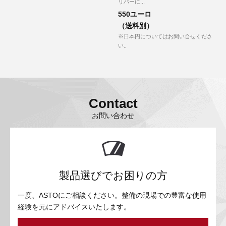
リパーに...
550ユーロ
（送料別）
※日本円についてはお問い合せくださ
い。
Contact
お問い合わせ
製品選びでお困りの方
一度、ASTOにご相談ください。整備の現場での豊富な使用
経験を元にアドバイスいたします。