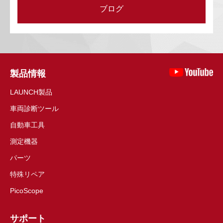
ブログ
製品情報
LAUNCH製品
車両診断ツール
自動車工具
測定機器
パーツ
特殊リペア
PicoScope
サポート