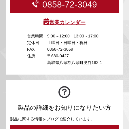
0858-72-3049
営業カレンダー
営業時間
9:00～12:00 13:00～17:00
定休日
土曜日・日曜日・祝日
FAX
0858-72-3059
住所
〒680-0427
鳥取県八頭郡八頭町奥谷182-1
製品の詳細をお知りになりたい方
製品に関する情報をブログで紹介しています。