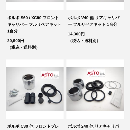
ボルボ S60 / XC90 フロント
ボルボ V40 他 リアキャリパ
キャリパー フルリペアキット
ー フルリペアキット 1台分
1台分
14,300円
20,900円
（税込・送料別）
（税込・送料別）
ボルボ C30 他 フロントブレ
ボルボ 240 他 リアキャリパ