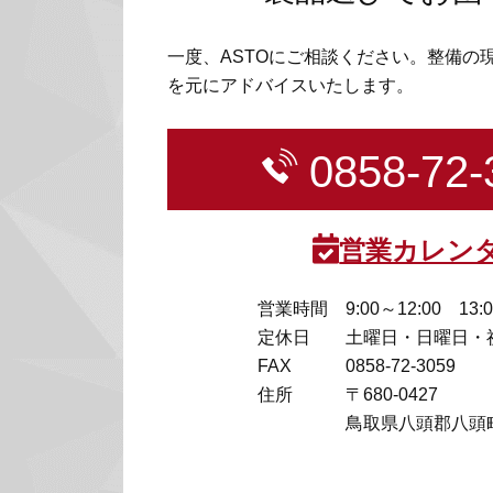
一度、ASTOにご相談ください。整備の
を元にアドバイスいたします。
0858-72-
営業カレン
営業時間
9:00～12:00 13:
定休日
土曜日・日曜日・
FAX
0858-72-3059
住所
〒680-0427
鳥取県八頭郡八頭町