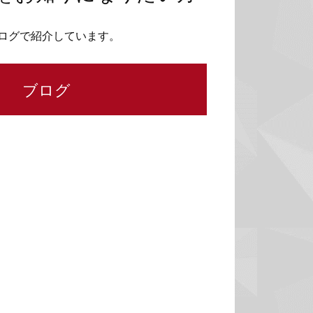
ログで紹介しています。
ブログ