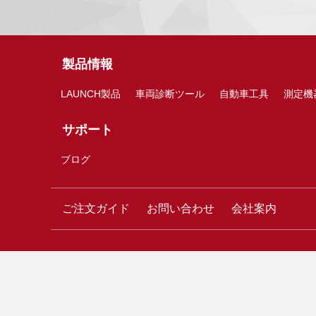
製品情報
LAUNCH製品
車両診断ツール
自動車工具
測定機
サポート
ブログ
ご注文ガイド
お問い合わせ
会社案内