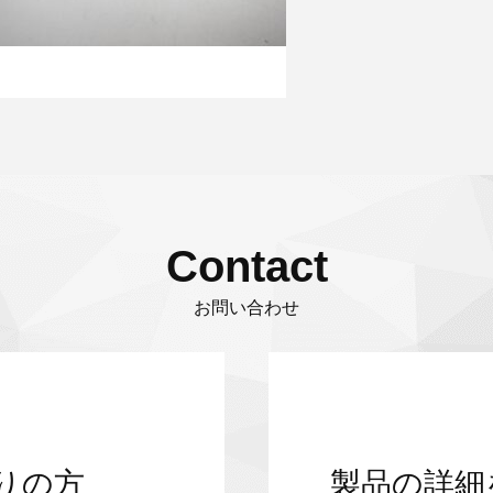
Contact
お問い合わせ
りの方
製品の詳細