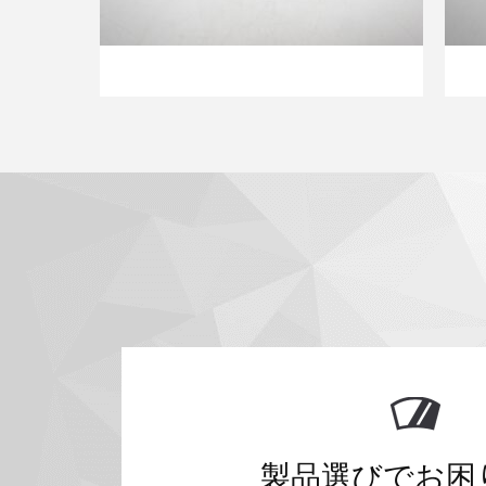
製品選びでお困