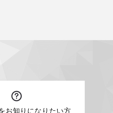
をお知りになりたい方