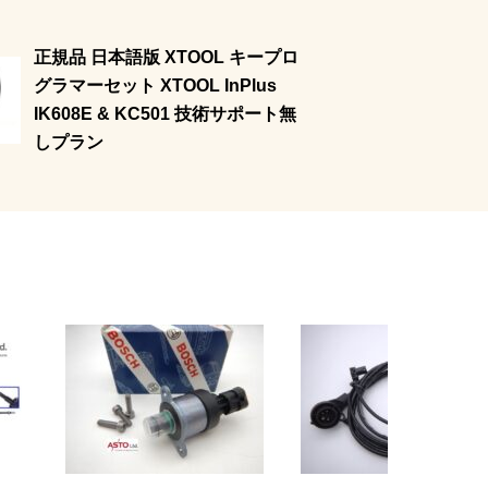
正規品 日本語版 XTOOL キープロ
グラマーセット XTOOL InPlus
IK608E & KC501 技術サポート無
しプラン