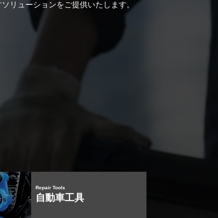
すソリューションをご提供いたします。
Repair Tools
自動車工具