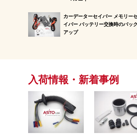
カーデーターセイバー メモリー
イバー バッテリー交換時のバッ
アップ
入荷情報・新着事例