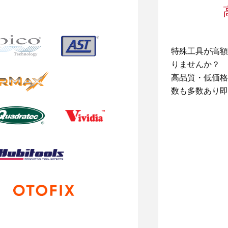
特殊工具が高額
りませんか？
高品質・低価格
数も多数あり即