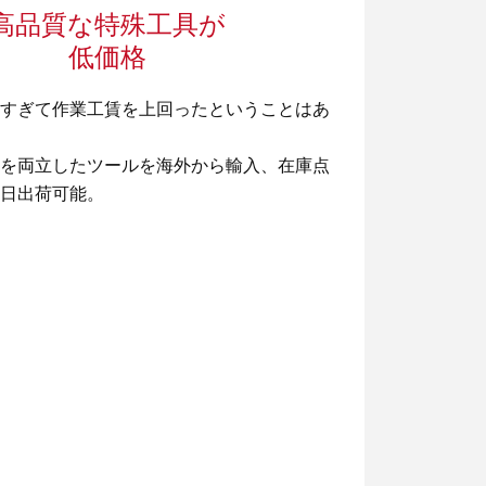
高品質な特殊工具が
低価格
すぎて作業工賃を上回ったということはあ
を両立したツールを海外から輸入、在庫点
日出荷可能。