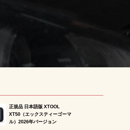
正規品 日本語版 XTOOL
XT50（エックスティーゴーマ
ル）2026年バージョン