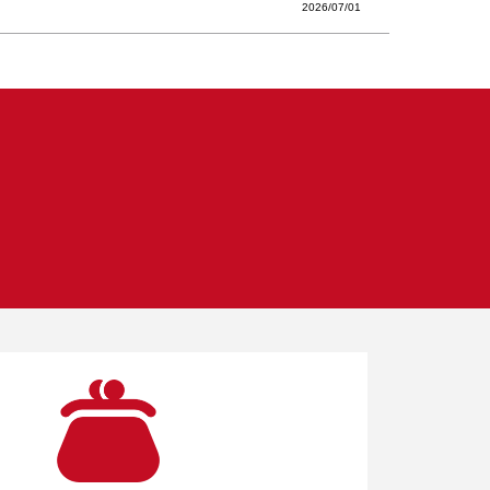
2026/07/01