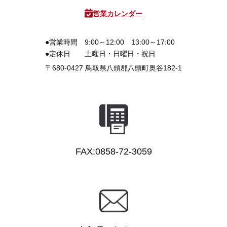
3D プリンターペン（8）
営業カレンダー
●営業時間
9:00～12:00 13:00～17:00
●定休日
土曜日・日曜日・祝日
〒680-0427
鳥取県八頭郡八頭町奥谷182-1
FAX:0858-72-3059