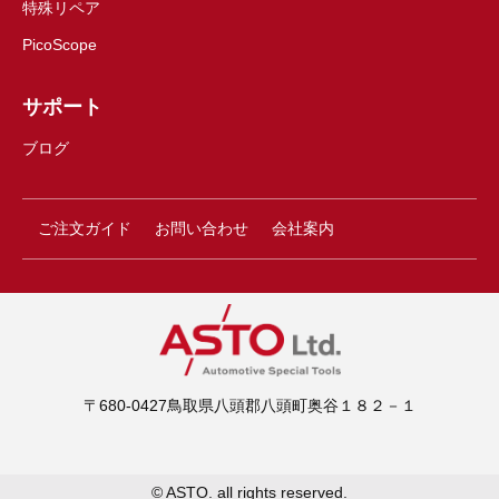
特殊リペア
PicoScope
サポート
ブログ
ご注文ガイド
お問い合わせ
会社案内
〒680-0427鳥取県八頭郡八頭町奥谷１８２－１
© ASTO. all rights reserved.