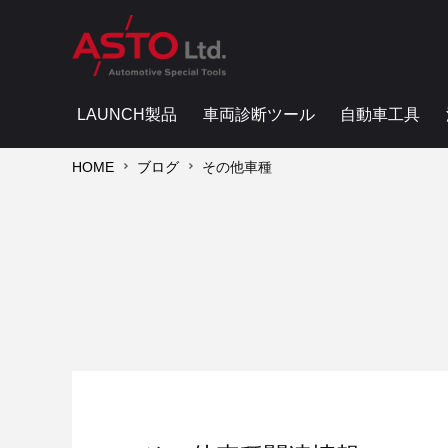
LAUNCH製品
車両診断ツール
自動車工具
HOME
ブログ
その他車種