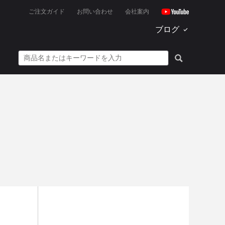
ご注文ガイド
お問い合わせ
会社案内
ブログ