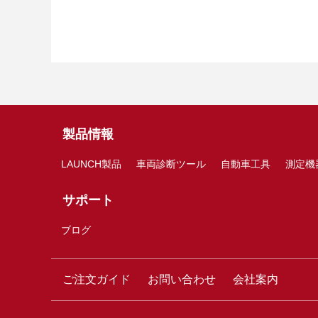
製品情報
LAUNCH製品
車両診断ツール
自動車工具
測定機
サポート
ブログ
ご注文ガイド
お問い合わせ
会社案内