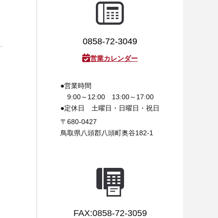
0858-72-3049
営業カレンダー
●営業時間
9:00～12:00 13:00～17:00
●定休日
土曜日・日曜日・祝日
〒680-0427
鳥取県八頭郡八頭町奥谷182-1
FAX:0858-72-3059