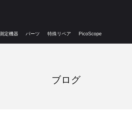
測定機器
パーツ
特殊リペア
PicoScope
ブログ