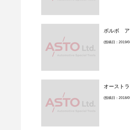
ボルボ ア
(投稿日：2019/04
オーストラ
(投稿日：2018/09