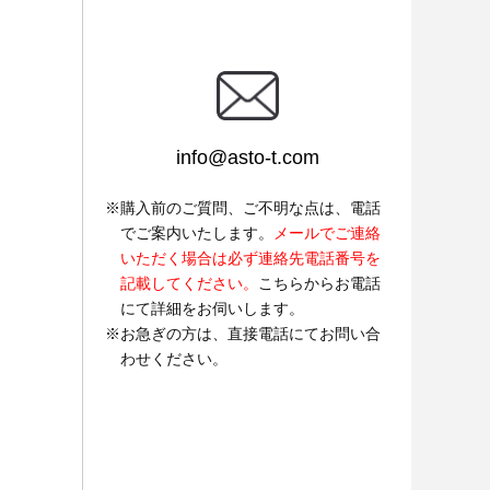
info@asto-t.com
購入前のご質問、ご不明な点は、電話
でご案内いたします。
メールでご連絡
いただく場合は必ず連絡先電話番号を
記載してください。
こちらからお電話
にて詳細をお伺いします。
お急ぎの方は、直接電話にてお問い合
わせください。