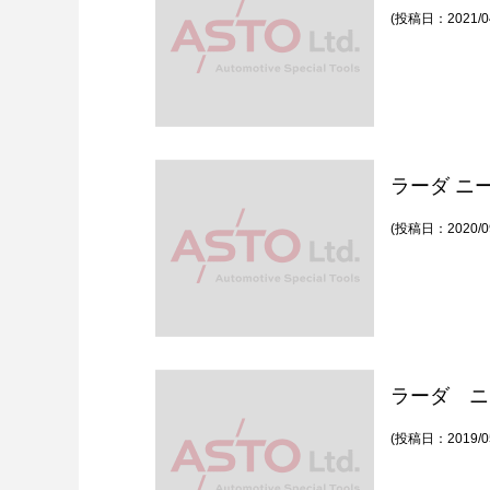
(投稿日：2021/04
ラーダ ニ
(投稿日：2020/09
ラーダ ニ
(投稿日：2019/05