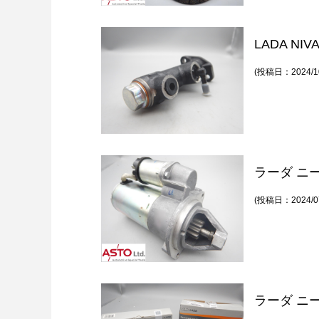
LADA N
(投稿日：2024/10
ラーダ ニ
(投稿日：2024/07
ラーダ ニ