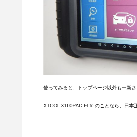
使ってみると、トップページ以外も一新さ
XTOOL X100PAD Elite のこと