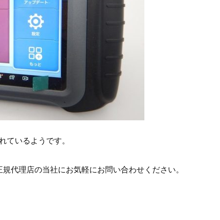
れているようです。
なら、日本正規代理店の当社にお気軽にお問い合わせください。