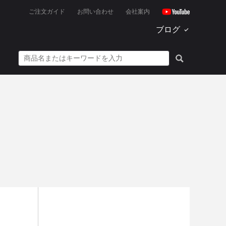
ご注文ガイド
お問い合わせ
会社案内
ブログ