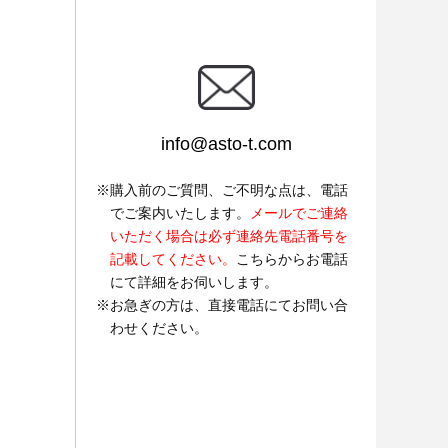
info@asto-t.com
購入前のご質問、ご不明な点は、電話
でご案内いたします。
メールでご連絡
いただく場合は必ず連絡先電話番号を
記載してください。
こちらからお電話
にて詳細をお伺いします。
お急ぎの方は、直接電話にてお問い合
わせください。