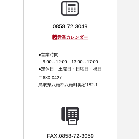
0858-72-3049
営業カレンダー
●営業時間
9:00～12:00 13:00～17:00
●定休日
土曜日・日曜日・祝日
〒680-0427
鳥取県八頭郡八頭町奥谷182-1
FAX:0858-72-3059