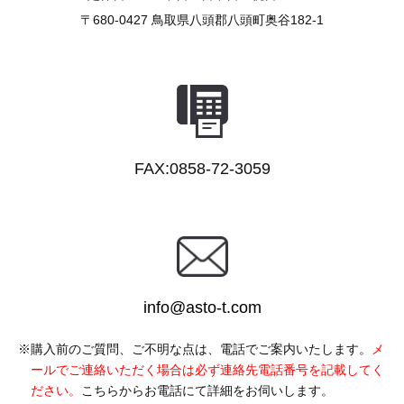
〒680-0427
鳥取県八頭郡八頭町奥谷182-1
FAX:0858-72-3059
info@asto-t.com
購入前のご質問、ご不明な点は、電話でご案内いたします。
メ
ールでご連絡いただく場合は必ず連絡先電話番号を記載してく
ださい。
こちらからお電話にて詳細をお伺いします。