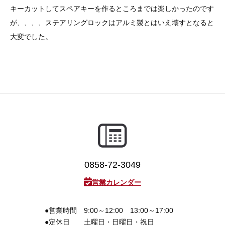
キーカットしてスペアキーを作るところまでは楽しかったのです
が、、、、ステアリングロックはアルミ製とはいえ壊すとなると
大変でした。
0858-72-3049
営業カレンダー
●営業時間
9:00～12:00 13:00～17:00
●定休日
土曜日・日曜日・祝日