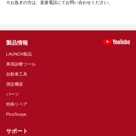
お急ぎの方は、直接電話にてお問い合わせください。
製品情報
LAUNCH製品
車両診断ツール
自動車工具
測定機器
パーツ
特殊リペア
PicoScope
サポート