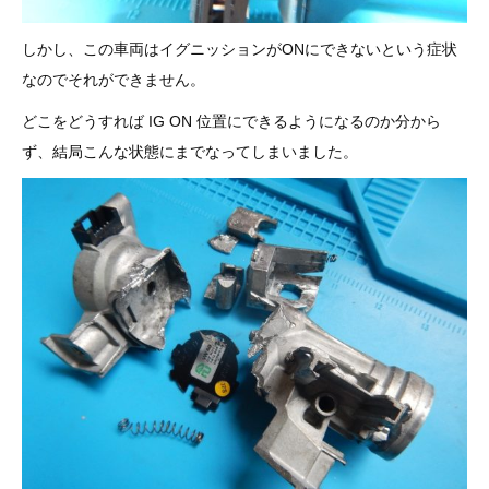
しかし、この車両はイグニッションがONにできないという症状
なのでそれができません。
どこをどうすれば IG ON 位置にできるようになるのか分から
ず、結局こんな状態にまでなってしまいました。