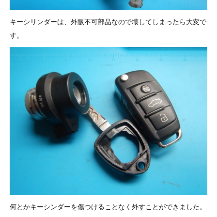
キーシリンダーは、外販不可部品なので壊してしまったら大変で
す。
何とかキーシンダーを傷つけることなく外すことができました。