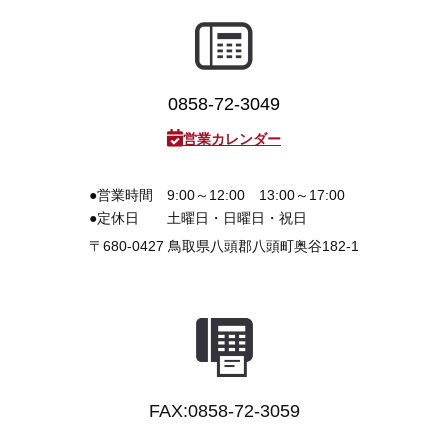
3D プリンターペン（8）
0858-72-3049
営業カレンダー
●営業時間
9:00～12:00 13:00～17:00
●定休日
土曜日・日曜日・祝日
〒680-0427
鳥取県八頭郡八頭町奥谷182-1
FAX:0858-72-3059