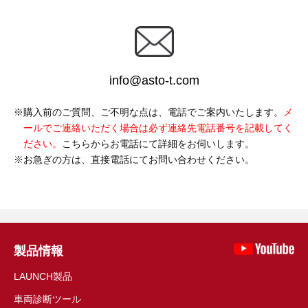
info@asto-t.com
購入前のご質問、ご不明な点は、電話でご案内いたします。
メ
ールでご連絡いただく場合は必ず連絡先電話番号を記載してく
ださい。
こちらからお電話にて詳細をお伺いします。
お急ぎの方は、直接電話にてお問い合わせください。
製品情報
LAUNCH製品
車両診断ツール