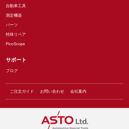
自動車工具
測定機器
パーツ
特殊リペア
PicoScope
サポート
ブログ
ご注文ガイド
お問い合わせ
会社案内