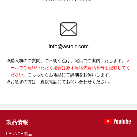
info@asto-t.com
購入前のご質問、ご不明な点は、電話でご案内いたします。
メ
ールでご連絡いただく場合は必ず連絡先電話番号を記載してく
ださい。
こちらからお電話にて詳細をお伺いします。
お急ぎの方は、直接電話にてお問い合わせください。
製品情報
LAUNCH製品