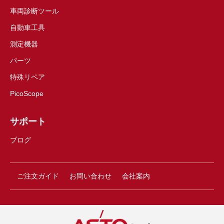
車両診断ツール
自動車工具
測定機器
パーツ
特殊リペア
PicoScope
サポート
ブログ
ご注文ガイド
お問い合わせ
会社案内