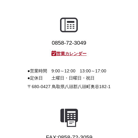
3D プリンターペン（8）
0858-72-3049
営業カレンダー
●営業時間
9:00～12:00 13:00～17:00
●定休日
土曜日・日曜日・祝日
〒680-0427
鳥取県八頭郡八頭町奥谷182-1
FAX:0858-72-3059