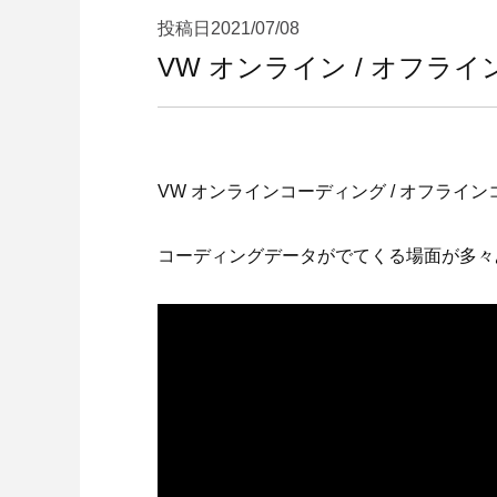
投稿日
2021/07/08
VW オンライン / オフラ
VW オンラインコーディング / オフライン
コーディングデータがでてくる場面が多々