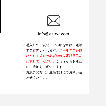
info@asto-t.com
購入前のご質問、ご不明な点は、電話
でご案内いたします。
メールでご連絡
いただく場合は必ず連絡先電話番号を
記載してください。
こちらからお電話
にて詳細をお伺いします。
お急ぎの方は、直接電話にてお問い合
わせください。