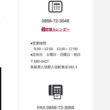
0858-72-3049
営業カレンダー
●営業時間
9:00～12:00 13:00～17:00
●定休日
土曜日・日曜日・祝日
〒680-0427
鳥取県八頭郡八頭町奥谷182-1
FAX:0858-72-3059