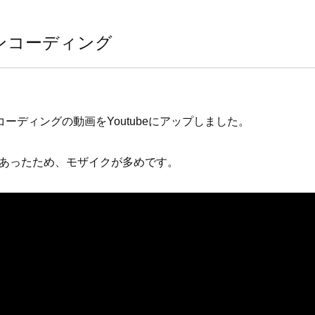
インコーディング
コーディングの動画をYoutubeにアップしました。
あったため、モザイクが多めです。