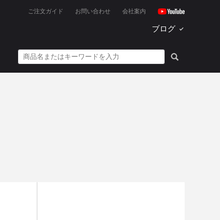
ご注文ガイド
お問い合わせ
会社案内
ブログ