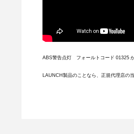
ABS警告点灯 フォールトコード 0132
LAUNCH製品のことなら、正規代理店の