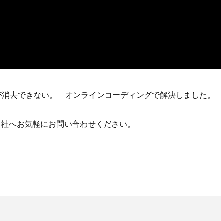
5 が消去できない。 オンラインコーディングで解決しました。
当社へお気軽にお問い合わせください。