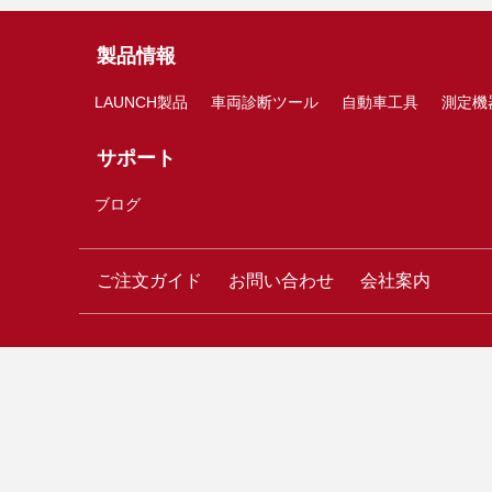
製品情報
LAUNCH製品
車両診断ツール
自動車工具
測定機
サポート
ブログ
ご注文ガイド
お問い合わせ
会社案内