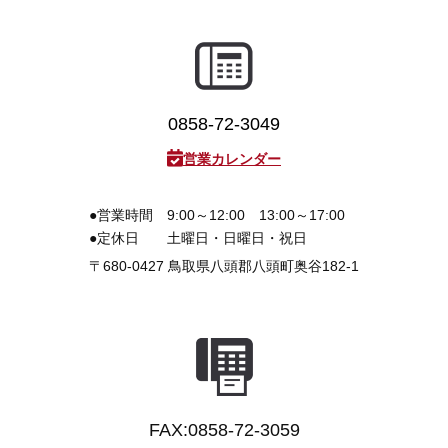
3D プリンターペン（8）
0858-72-3049
営業カレンダー
●営業時間
9:00～12:00 13:00～17:00
●定休日
土曜日・日曜日・祝日
〒680-0427
鳥取県八頭郡八頭町奥谷182-1
FAX:0858-72-3059