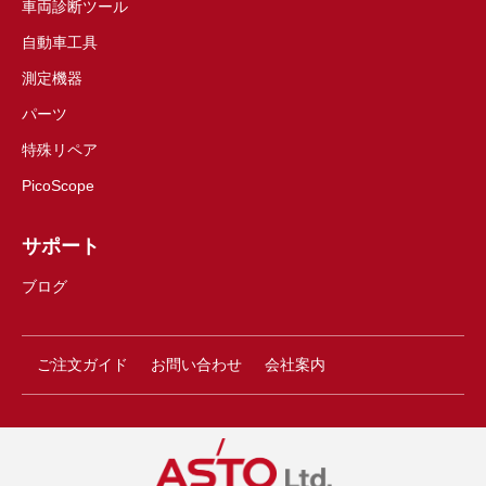
車両診断ツール
自動車工具
測定機器
パーツ
特殊リペア
PicoScope
サポート
ブログ
ご注文ガイド
お問い合わせ
会社案内