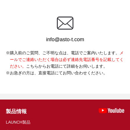
info@asto-t.com
購入前のご質問、ご不明な点は、電話でご案内いたします。
メ
ールでご連絡いただく場合は必ず連絡先電話番号を記載してく
ださい。
こちらからお電話にて詳細をお伺いします。
お急ぎの方は、直接電話にてお問い合わせください。
製品情報
LAUNCH製品