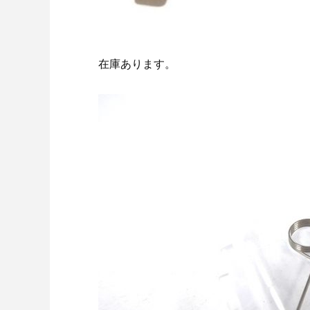
在庫あります。