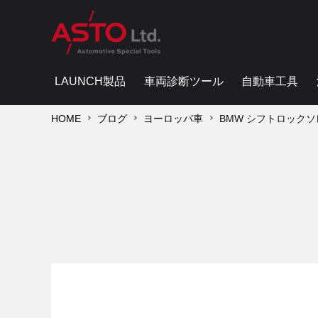
LAUNCH製品
車両診断ツール
自動車工具
HOME
ブログ
ヨーロッパ車
BMW シフトロックソ