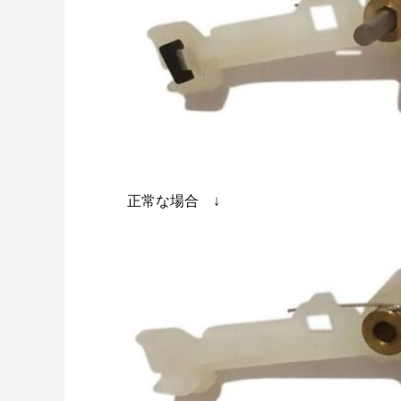
正常な場合 ↓