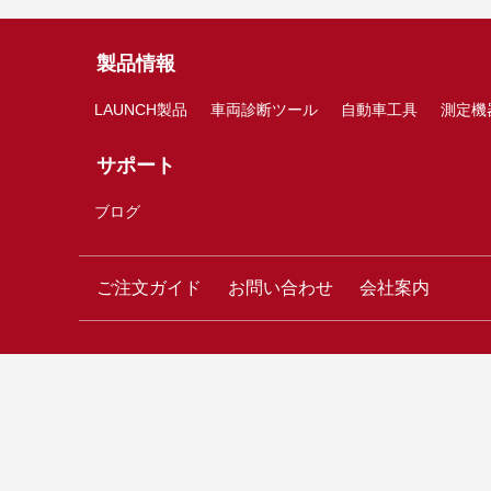
製品情報
LAUNCH製品
車両診断ツール
自動車工具
測定機
サポート
ブログ
ご注文ガイド
お問い合わせ
会社案内