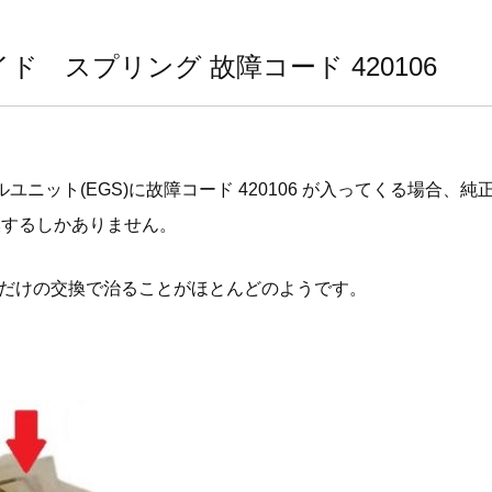
ド スプリング 故障コード 420106
ニット(EGS)に故障コード 420106 が入ってくる場合、純
換するしかありません。
だけの交換で治ることがほとんどのようです。