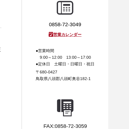
0858-72-3049
営業カレンダー
正
●営業時間
9:00～12:00 13:00～17:00
●定休日
土曜日・日曜日・祝日
〒680-0427
鳥取県八頭郡八頭町奥谷182-1
FAX:0858-72-3059