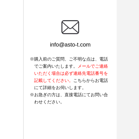
info@asto-t.com
購入前のご質問、ご不明な点は、電話
でご案内いたします。
メールでご連絡
いただく場合は必ず連絡先電話番号を
記載してください。
こちらからお電話
にて詳細をお伺いします。
お急ぎの方は、直接電話にてお問い合
わせください。