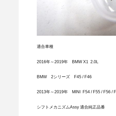
適合車種
2016年～2019年 BMW X1 2.0L
BMW 2シリーズ F45 / F46
2013年～2019年 MINI F54 / F55 / F56 / 
シフトメカニズムAssy 適合純正品番