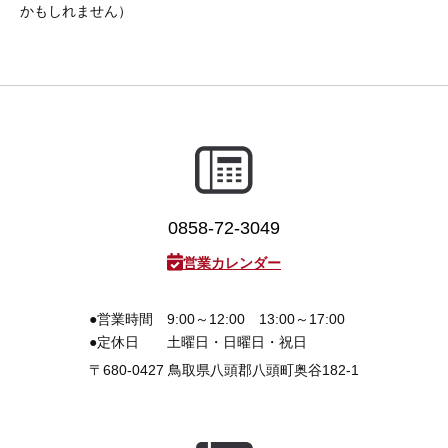
かもしれません）
0858-72-3049
営業カレンダー
●営業時間
9:00～12:00 13:00～17:00
●定休日
土曜日・日曜日・祝日
〒680-0427
鳥取県八頭郡八頭町奥谷182-1