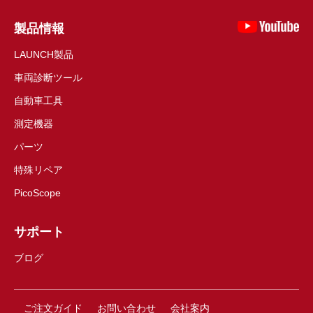
製品情報
LAUNCH製品
車両診断ツール
自動車工具
測定機器
パーツ
特殊リペア
PicoScope
サポート
ブログ
ご注文ガイド
お問い合わせ
会社案内