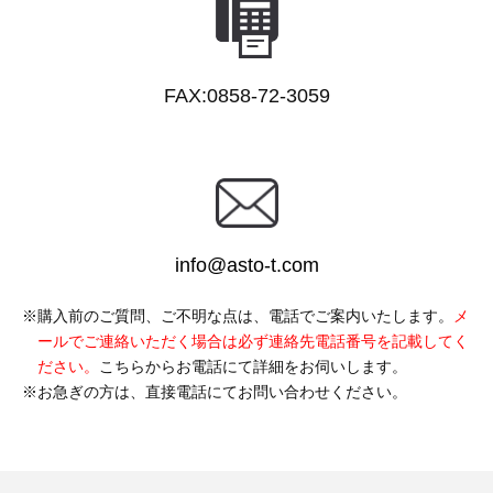
FAX:0858-72-3059
info@asto-t.com
購入前のご質問、ご不明な点は、電話でご案内いたします。
メ
ールでご連絡いただく場合は必ず連絡先電話番号を記載してく
ださい。
こちらからお電話にて詳細をお伺いします。
お急ぎの方は、直接電話にてお問い合わせください。