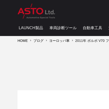
LAUNCH製品
車両診断ツール
自動車工具
HOME
ブログ
ヨーロッパ車
2011年 ボルボ V70