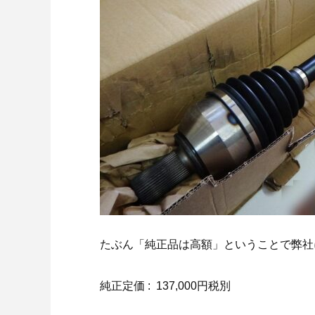
たぶん「純正品は高額」ということで弊社
純正定価 : 137,000円税別