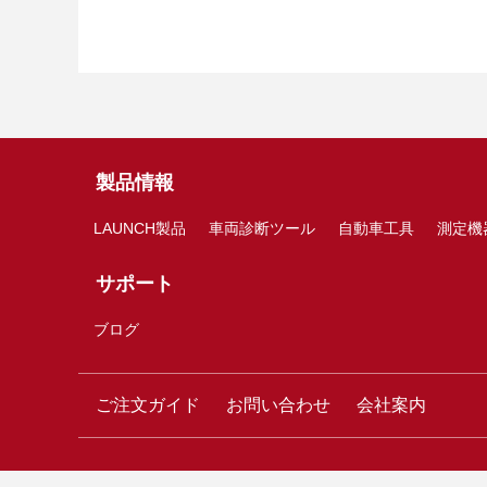
製品情報
LAUNCH製品
車両診断ツール
自動車工具
測定機
サポート
ブログ
ご注文ガイド
お問い合わせ
会社案内