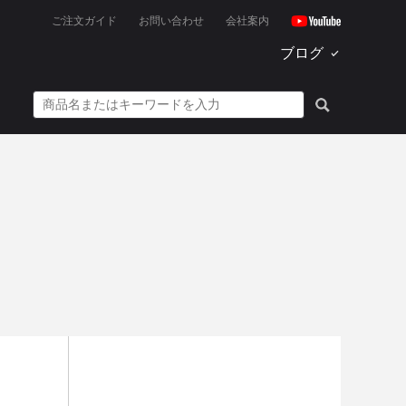
ご注文ガイド
お問い合わせ
会社案内
ブログ