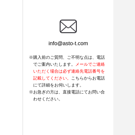
info@asto-t.com
購入前のご質問、ご不明な点は、電話
でご案内いたします。
メールでご連絡
いただく場合は必ず連絡先電話番号を
記載してください。
こちらからお電話
にて詳細をお伺いします。
お急ぎの方は、直接電話にてお問い合
わせください。