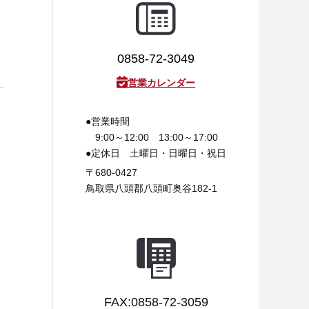
0858-72-3049
営業カレンダー
●営業時間
9:00～12:00 13:00～17:00
●定休日
土曜日・日曜日・祝日
〒680-0427
鳥取県八頭郡八頭町奥谷182-1
FAX:0858-72-3059