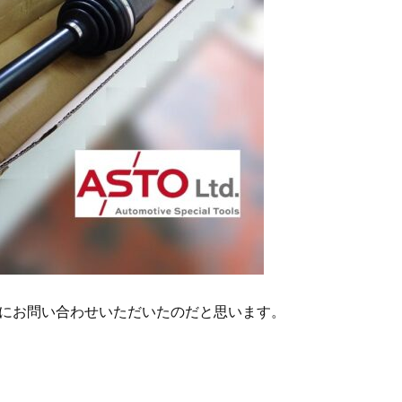
にお問い合わせいただいたのだと思います。