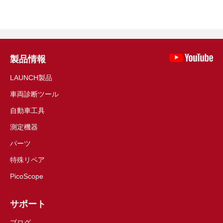
製品情報
LAUNCH製品
車両診断ツール
自動車工具
測定機器
パーツ
特殊リペア
PicoScope
サポート
ブログ