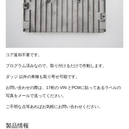
3D プリンターペン（8）
コア返却不要です。
プログラム済みなので、取り付けるだけで作動します。
ダッジ 以外の車種も取り寄せ可能です。
お問い合わせの際は、17桁の VIN とPCMに貼ってあるラベルの
写真をメールで送ってください。
ご不明な点等あればお気軽にお問い合わせください。
製品情報