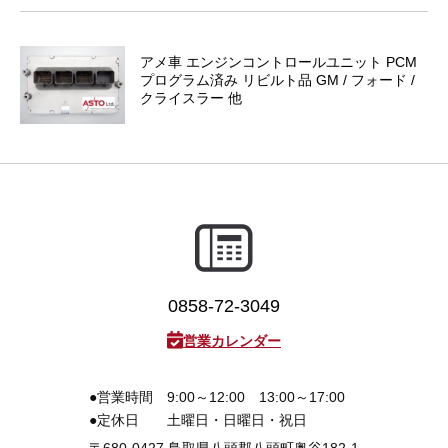
アメ車 エンジンコントロールユニット PCM
プログラム済み リビルト品 GM / フォード /
クライスラー 他
0858-72-3049
営業カレンダー
●営業時間
9:00～12:00 13:00～17:00
●定休日
土曜日・日曜日・祝日