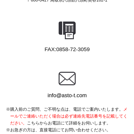
〒680-0427
鳥取県八頭郡八頭町奥谷182-1
FAX:0858-72-3059
info@asto-t.com
購入前のご質問、ご不明な点は、電話でご案内いたします。
メ
ールでご連絡いただく場合は必ず連絡先電話番号を記載してく
ださい。
こちらからお電話にて詳細をお伺いします。
お急ぎの方は、直接電話にてお問い合わせください。