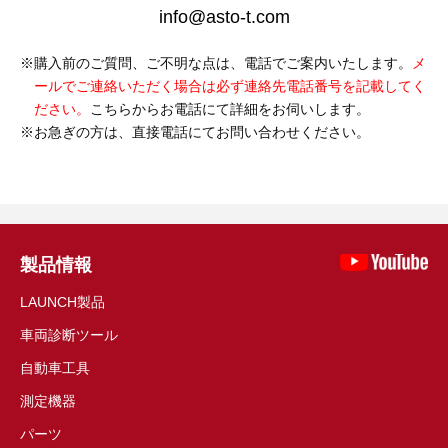
info@asto-t.com
購入前のご質問、ご不明な点は、電話でご案内いたします。
メ
ールでご連絡いただく場合は必ず連絡先電話番号を記載してく
ださい。
こちらからお電話にて詳細をお伺いします。
お急ぎの方は、直接電話にてお問い合わせください。
製品情報
LAUNCH製品
車両診断ツール
自動車工具
測定機器
パーツ