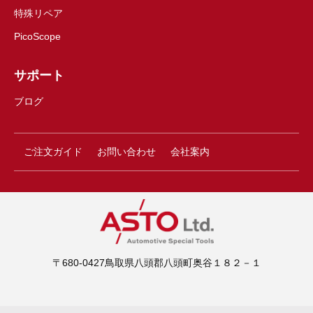
特殊リペア
PicoScope
サポート
ブログ
ご注文ガイド
お問い合わせ
会社案内
〒680-0427鳥取県八頭郡八頭町奥谷１８２－１