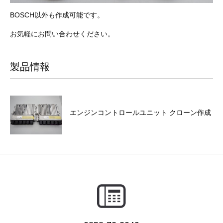
BOSCH以外も作成可能です。
お気軽にお問い合わせください。
製品情報
エンジンコントロールユニット クローン作成