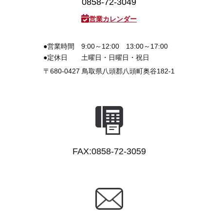
0858-72-3049
営業カレンダー
●営業時間
9:00～12:00 13:00～17:00
●定休日
土曜日・日曜日・祝日
〒680-0427
鳥取県八頭郡八頭町奥谷182-1
FAX:0858-72-3059