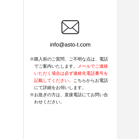
info@asto-t.com
購入前のご質問、ご不明な点は、電話
でご案内いたします。
メールでご連絡
いただく場合は必ず連絡先電話番号を
記載してください。
こちらからお電話
にて詳細をお伺いします。
お急ぎの方は、直接電話にてお問い合
わせください。