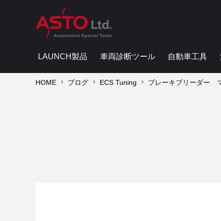
LAUNCH製品
車両診断ツール
自動車工具
HOME
ブログ
ECS Tuning
ブレーキブリーダー 