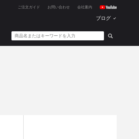
ご注文ガイド
お問い合わせ
会社案内
ブログ