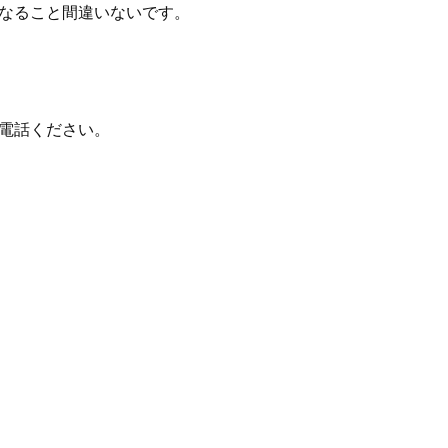
なること間違いないです。
電話ください。