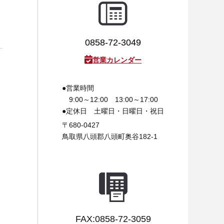
0858-72-3049
営業カレンダー
●営業時間
9:00～12:00 13:00～17:00
●定休日
土曜日・日曜日・祝日
〒680-0427
鳥取県八頭郡八頭町奥谷182-1
FAX:0858-72-3059