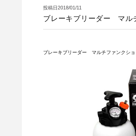
投稿日
2018/01/11
ブレーキブリーダー マル
ブレーキブリーダー マルチファンクショ