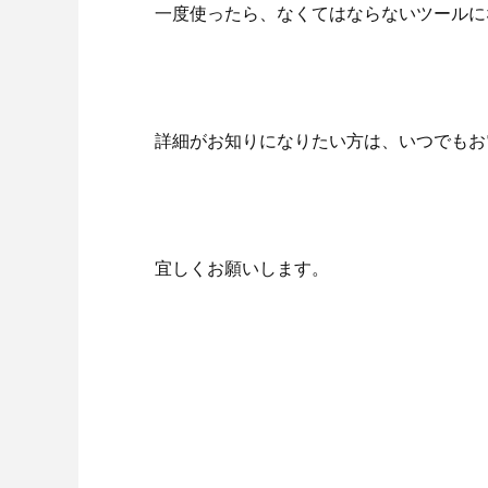
一度使ったら、なくてはならないツールに
詳細がお知りになりたい方は、いつでもお
宜しくお願いします。