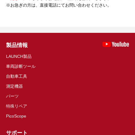
お急ぎの方は、直接電話にてお問い合わせください。
製品情報
LAUNCH製品
車両診断ツール
自動車工具
測定機器
パーツ
特殊リペア
PicoScope
サポート