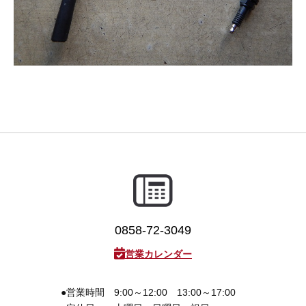
0858-72-3049
営業カレンダー
●営業時間
9:00～12:00 13:00～17:00