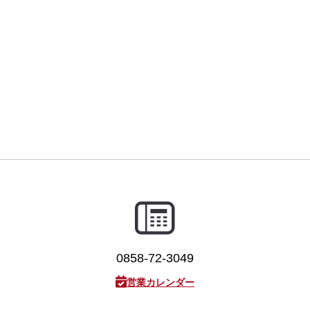
0858-72-3049
営業カレンダー