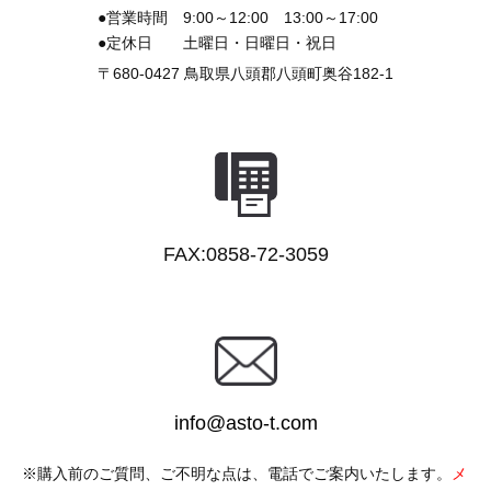
●営業時間
9:00～12:00 13:00～17:00
●定休日
土曜日・日曜日・祝日
〒680-0427
鳥取県八頭郡八頭町奥谷182-1
FAX:0858-72-3059
info@asto-t.com
購入前のご質問、ご不明な点は、電話でご案内いたします。
メ