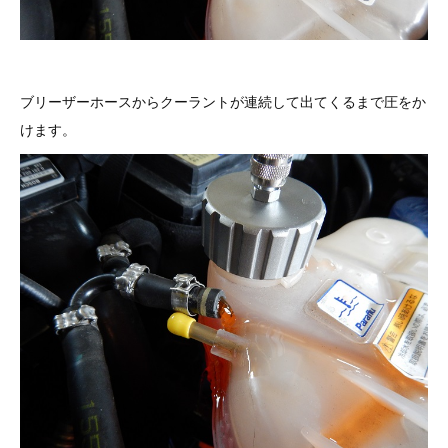
ブリーザーホースからクーラントが連続して出てくるまで圧をか
けます。