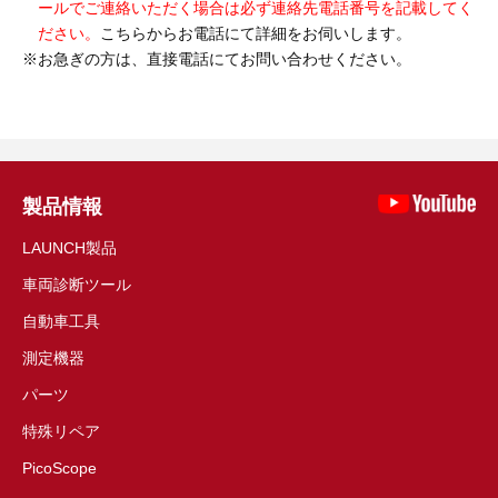
ールでご連絡いただく場合は必ず連絡先電話番号を記載してく
ださい。
こちらからお電話にて詳細をお伺いします。
お急ぎの方は、直接電話にてお問い合わせください。
製品情報
LAUNCH製品
車両診断ツール
自動車工具
測定機器
パーツ
特殊リペア
PicoScope