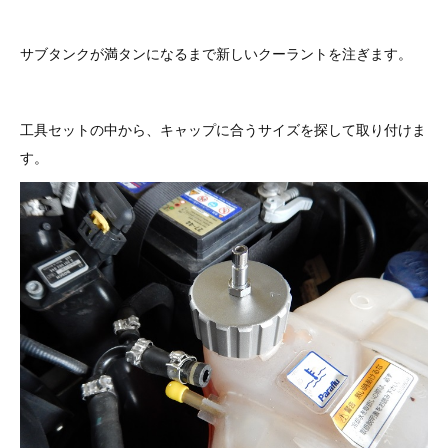
サブタンクが満タンになるまで新しいクーラントを注ぎます。
工具セットの中から、キャップに合うサイズを探して取り付けま
す。