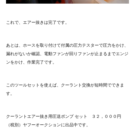
これで、エアー抜きは完了です。
あとは、ホースを取り付けて付属の圧力テスターで圧力をかけ、
漏れがないか確認、電動ファンが回りファンが止まるまでエンジ
ンをかけ、作業完了です。
このツールセットを使えば、クーラント交換が短時間でできま
す。
クーラントエアー抜き用圧送ポンプ セット ３２，０００円
（税別）ヤフーオークションに出品中です。