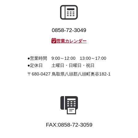
0858-72-3049
営業カレンダー
●営業時間
9:00～12:00 13:00～17:00
●定休日
土曜日・日曜日・祝日
〒680-0427
鳥取県八頭郡八頭町奥谷182-1
FAX:0858-72-3059