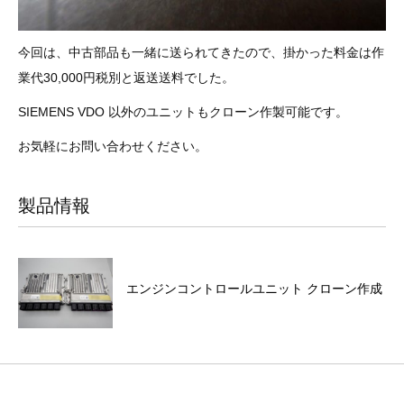
今回は、中古部品も一緒に送られてきたので、掛かった料金は作
業代30,000円税別と返送送料でした。
SIEMENS VDO 以外のユニットもクローン作製可能です。
お気軽にお問い合わせください。
製品情報
エンジンコントロールユニット クローン作成