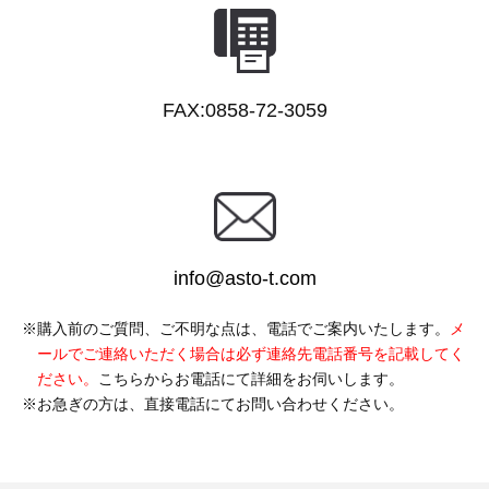
FAX:0858-72-3059
info@asto-t.com
購入前のご質問、ご不明な点は、電話でご案内いたします。
メ
ールでご連絡いただく場合は必ず連絡先電話番号を記載してく
ださい。
こちらからお電話にて詳細をお伺いします。
お急ぎの方は、直接電話にてお問い合わせください。