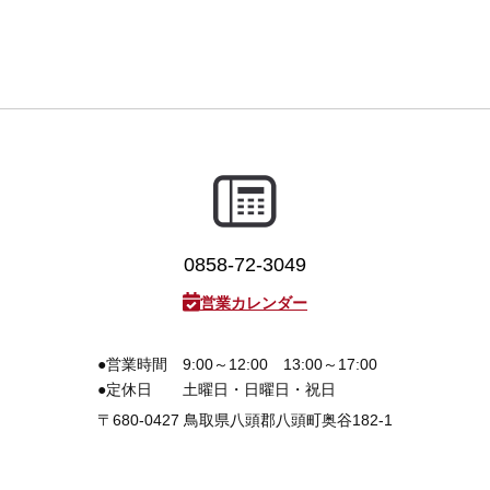
0858-72-3049
営業カレンダー
●営業時間
9:00～12:00 13:00～17:00
●定休日
土曜日・日曜日・祝日
〒680-0427
鳥取県八頭郡八頭町奥谷182-1