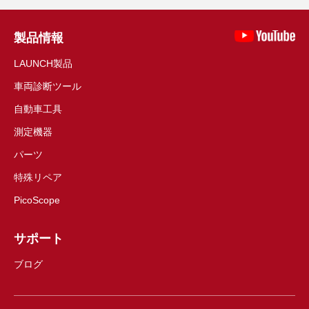
製品情報
LAUNCH製品
車両診断ツール
自動車工具
測定機器
パーツ
特殊リペア
PicoScope
サポート
ブログ