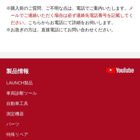
購入前のご質問、ご不明な点は、電話でご案内いたします。
メ
ールでご連絡いただく場合は必ず連絡先電話番号を記載してく
ださい。
こちらからお電話にて詳細をお伺いします。
お急ぎの方は、直接電話にてお問い合わせください。
製品情報
LAUNCH製品
車両診断ツール
自動車工具
測定機器
パーツ
特殊リペア