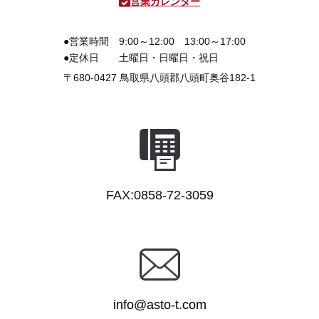
営業カレンダー
●営業時間
9:00～12:00 13:00～17:00
●定休日
土曜日・日曜日・祝日
〒680-0427
鳥取県八頭郡八頭町奥谷182-1
FAX:0858-72-3059
info@asto-t.com