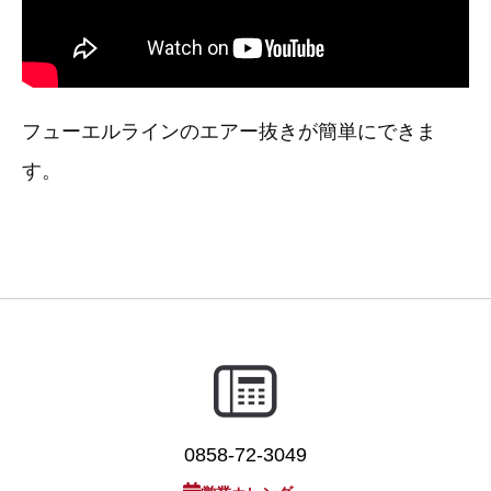
フューエルラインのエアー抜きが簡単にできま
す。
0858-72-3049