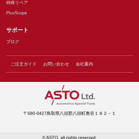
特殊リペア
PicoScope
サポート
ブログ
ご注文ガイド
お問い合わせ
会社案内
〒680-0427鳥取県八頭郡八頭町奥谷１８２－１
© ASTO. all rights reserved.