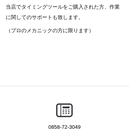
3D プリンターペン（8）
当店でタイミングツールをご購入された方、作業
に関してのサポートも致します。
（プロのメカニックの方に限ります）
0858-72-3049