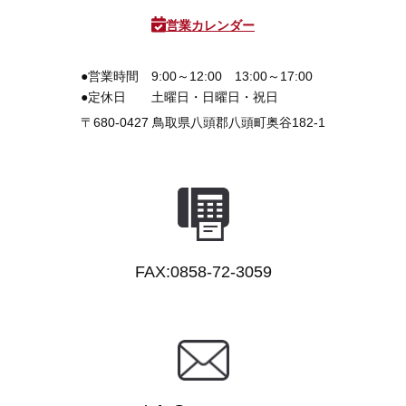
営業カレンダー
●営業時間
9:00～12:00 13:00～17:00
●定休日
土曜日・日曜日・祝日
〒680-0427
鳥取県八頭郡八頭町奥谷182-1
FAX:0858-72-3059