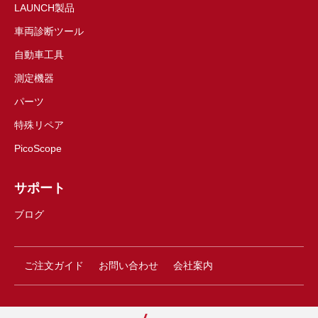
LAUNCH製品
車両診断ツール
自動車工具
測定機器
パーツ
特殊リペア
PicoScope
サポート
ブログ
ご注文ガイド
お問い合わせ
会社案内