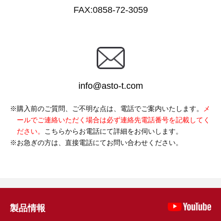
FAX:0858-72-3059
info@asto-t.com
購入前のご質問、ご不明な点は、電話でご案内いたします。
メ
ールでご連絡いただく場合は必ず連絡先電話番号を記載してく
ださい。
こちらからお電話にて詳細をお伺いします。
お急ぎの方は、直接電話にてお問い合わせください。
製品情報