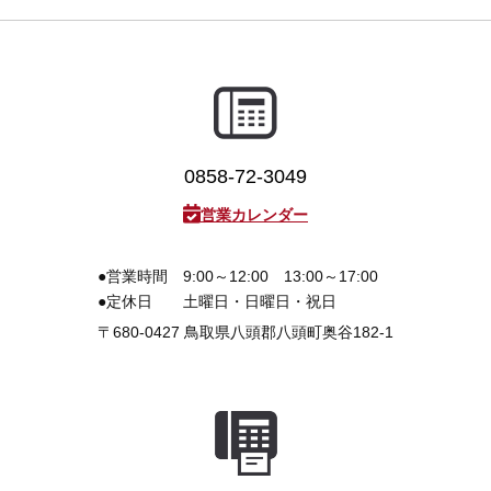
3D プリンターペン（8）
0858-72-3049
営業カレンダー
●営業時間
9:00～12:00 13:00～17:00
●定休日
土曜日・日曜日・祝日
〒680-0427
鳥取県八頭郡八頭町奥谷182-1