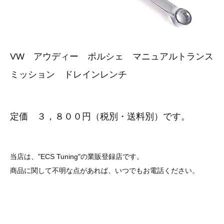
3D プリンターペン（8）
VW アウディー ポルシェ マニュアルトランス
ミッション ドレインレンチ
定価 ３，８００円（税別・送料別）です。
当店は、"ECS Tuning"の業販登録店です。
商品に関して不明な点があれば、いつでもお電話ください。