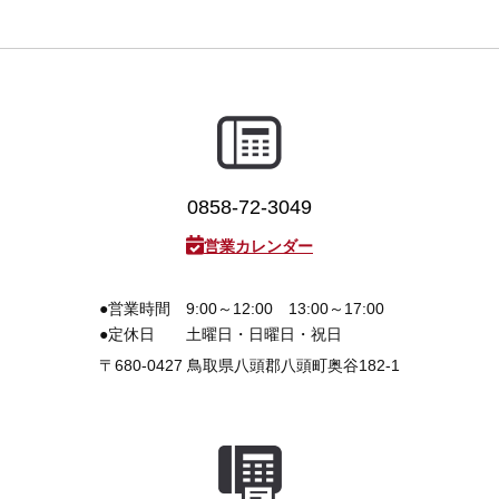
0858-72-3049
営業カレンダー
●営業時間
9:00～12:00 13:00～17:00
●定休日
土曜日・日曜日・祝日
〒680-0427
鳥取県八頭郡八頭町奥谷182-1