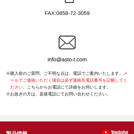
FAX:0858-72-3059
info@asto-t.com
購入前のご質問、ご不明な点は、電話でご案内いたします。
メ
ールでご連絡いただく場合は必ず連絡先電話番号を記載してく
ださい。
こちらからお電話にて詳細をお伺いします。
お急ぎの方は、直接電話にてお問い合わせください。
製品情報