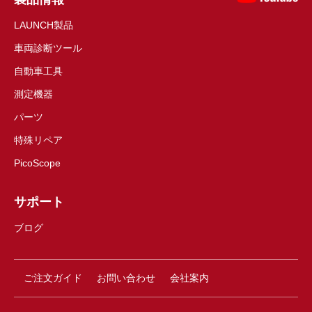
LAUNCH製品
車両診断ツール
自動車工具
測定機器
パーツ
特殊リペア
PicoScope
サポート
ブログ
ご注文ガイド
お問い合わせ
会社案内