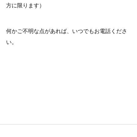
方に限ります）
何かご不明な点があれば、いつでもお電話くださ
い。