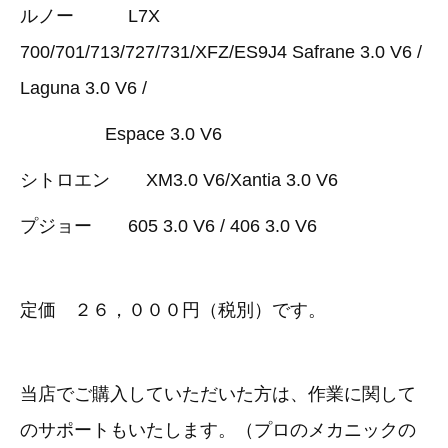
3D プリンターペン（8）
ルノー L7X
700/701/713/727/731/XFZ/ES9J4 Safrane 3.0 V6 /
Laguna 3.0 V6 /
Espace 3.0 V6
シトロエン XM3.0 V6/Xantia 3.0 V6
プジョー 605 3.0 V6 / 406 3.0 V6
定価 ２６，０００円（税別）です。
当店でご購入していただいた方は、作業に関して
のサポートもいたします。（プロのメカニックの