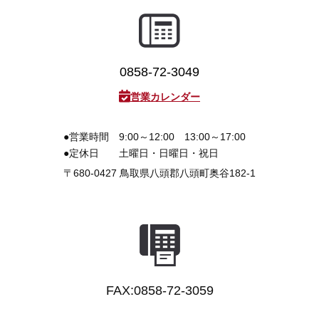
0858-72-3049
営業カレンダー
●営業時間
9:00～12:00 13:00～17:00
●定休日
土曜日・日曜日・祝日
〒680-0427
鳥取県八頭郡八頭町奥谷182-1
FAX:0858-72-3059