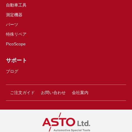
自動車工具
測定機器
パーツ
特殊リペア
PicoScope
サポート
ブログ
ご注文ガイド
お問い合わせ
会社案内