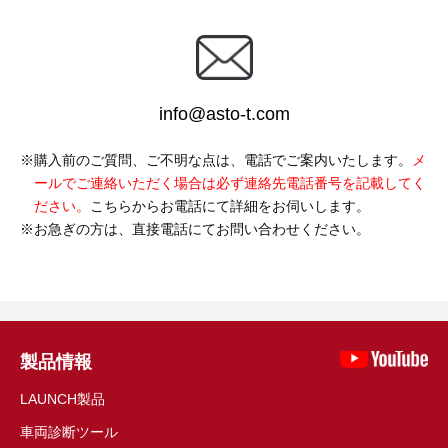
info@asto-t.com
購入前のご質問、ご不明な点は、電話でご案内いたします。
メ
ールでご連絡いただく場合は必ず連絡先電話番号を記載してく
ださい。
こちらからお電話にて詳細をお伺いします。
お急ぎの方は、直接電話にてお問い合わせください。
製品情報
LAUNCH製品
車両診断ツール