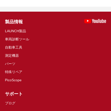
製品情報
LAUNCH製品
車両診断ツール
自動車工具
測定機器
パーツ
特殊リペア
PicoScope
サポート
ブログ