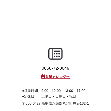
3D プリンターペン（8）
0858-72-3049
営業カレンダー
●営業時間
9:00～12:00 13:00～17:00
●定休日
土曜日・日曜日・祝日
〒680-0427
鳥取県八頭郡八頭町奥谷182-1