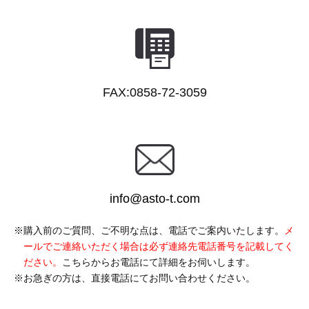
FAX:0858-72-3059
info@asto-t.com
購入前のご質問、ご不明な点は、電話でご案内いたします。
メ
ールでご連絡いただく場合は必ず連絡先電話番号を記載してく
ださい。
こちらからお電話にて詳細をお伺いします。
お急ぎの方は、直接電話にてお問い合わせください。