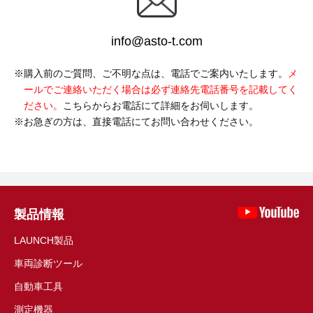
info@asto-t.com
購入前のご質問、ご不明な点は、電話でご案内いたします。
メ
ールでご連絡いただく場合は必ず連絡先電話番号を記載してく
ださい。
こちらからお電話にて詳細をお伺いします。
お急ぎの方は、直接電話にてお問い合わせください。
製品情報
LAUNCH製品
車両診断ツール
自動車工具
測定機器