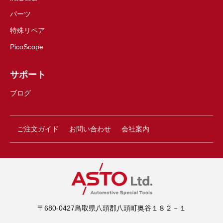
パーツ
特殊リペア
PicoScope
サポート
ブログ
ご注文ガイド
お問い合わせ
会社案内
〒680-0427鳥取県八頭郡八頭町奥谷１８２－１