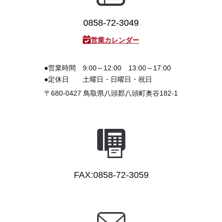
3D プリンターペン（8）
0858-72-3049
営業カレンダー
●営業時間
9:00～12:00 13:00～17:00
●定休日
土曜日・日曜日・祝日
〒680-0427
鳥取県八頭郡八頭町奥谷182-1
FAX:0858-72-3059