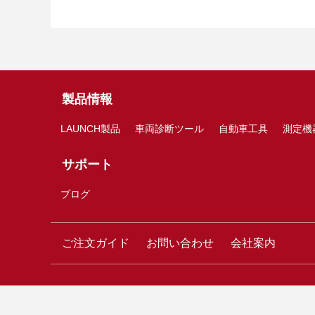
製品情報
LAUNCH製品
車両診断ツール
自動車工具
測定機
サポート
ブログ
ご注文ガイド
お問い合わせ
会社案内