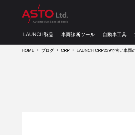
LAUNCH製品
車両診断ツール
自動車工具
HOME
ブログ
CRP
LAUNCH CRP239で古い車両