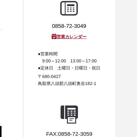
0858-72-3049
営業カレンダー
●営業時間
9:00～12:00 13:00～17:00
●定休日
土曜日・日曜日・祝日
〒680-0427
鳥取県八頭郡八頭町奥谷182-1
FAX:0858-72-3059