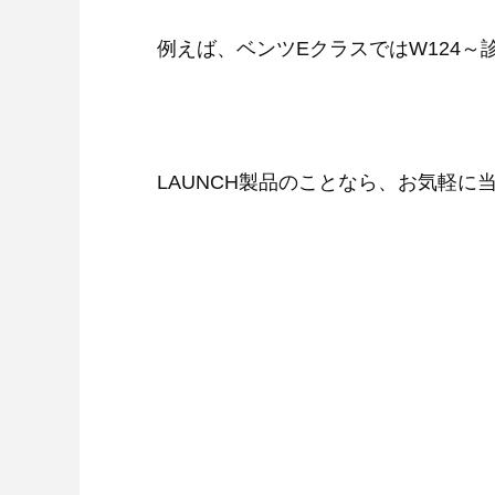
例えば、ベンツEクラスではW124～
LAUNCH製品のことなら、お気軽に