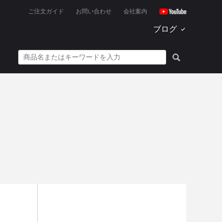
ご注文ガイド
お問い合わせ
会社案内
ブログ