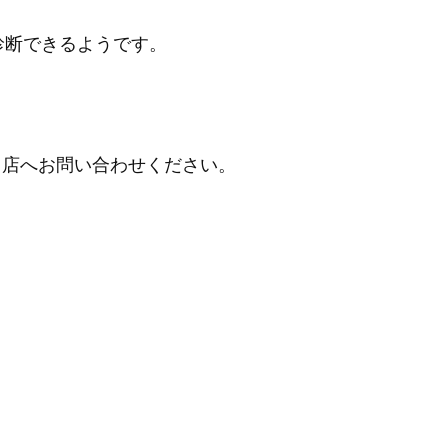
診断できるようです。
当店へお問い合わせください。