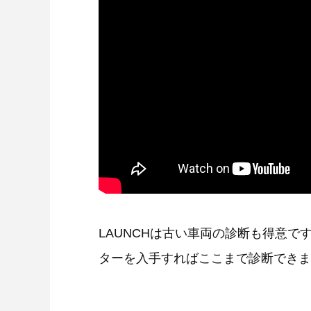
LAUNCHは古い車両の診断も得意で
ターを入手すればここまで診断できま