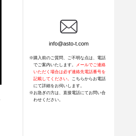
info@asto-t.com
購入前のご質問、ご不明な点は、電話
でご案内いたします。
メールでご連絡
いただく場合は必ず連絡先電話番号を
記載してください。
こちらからお電話
にて詳細をお伺いします。
お急ぎの方は、直接電話にてお問い合
わせください。